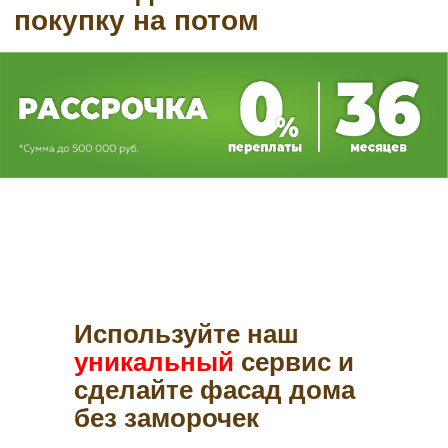
Используйте наш
уникальный
сервис и
сделайте фасад дома
без заморочек