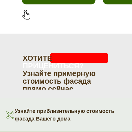
ХОТИТЕ
ПРИЦЕНИТЬСЯ?
Узнайте примерную
стоимость фасада
прямо сейчас
Узнайте приблизительную стоимость
фасада Вашего дома