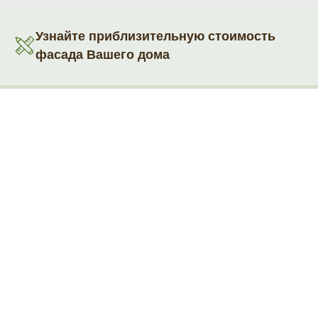
Узнайте приблизительную стоимость
фасада Вашего дома