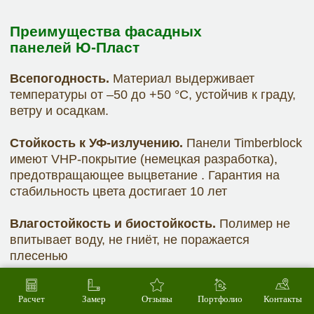
Расчет
Замер
Отзывы
Портфолио
Контакты