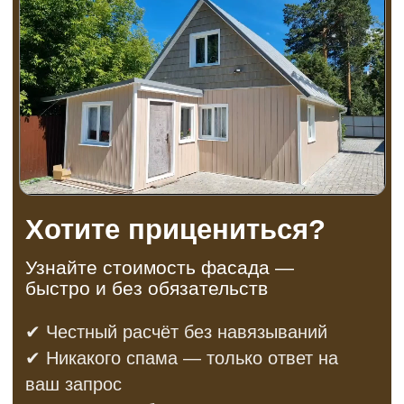
Наслаждайтесь просмотром!
Фотографии можно увеличить, просто
нажав на них.