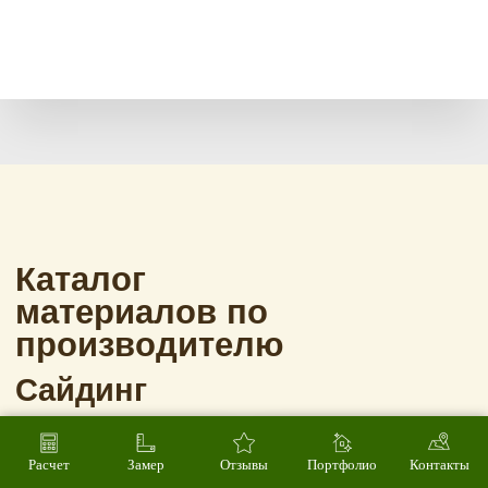
Расчет
Замер
Отзывы
Портфолио
Контакты