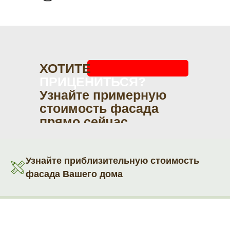
ХОТИТЕ
ПРИЦЕНИТЬСЯ?
Узнайте примерную
стоимость фасада
прямо сейчас
Узнайте приблизительную стоимость
фасада Вашего дома