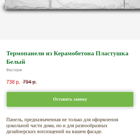
Термопанели из Керамобетона Пластушка
Белый
Фастерм
738
р.
794
р.
Оставить заявку
Панель, предназначенная не только для оформления
цокольной части дома, но и для разнообразных
дизайнерских воплощений на вашем фасаде.