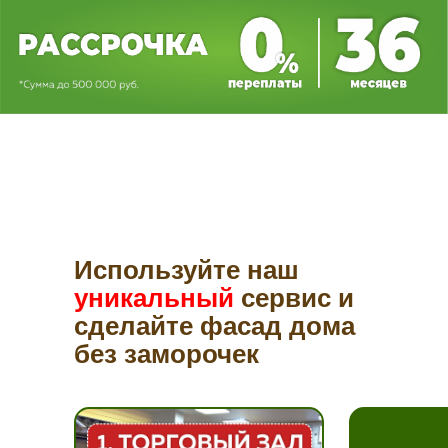
Используйте наш
уникальный
сервис и
сделайте фасад дома
без заморочек