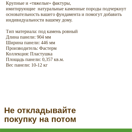
Не откладывайте
Крупные и «тяжелые» фактуры,
имитирующие натуральные каменные породы подчеркнут
покупку на потом
основательность вашего фундамента и помогут добавить
индивидуальности вашему дому.
Тип материала: под камень ровный
Длина панели: 904 мм
Ширина панели: 446 мм
Производитель: Фастерм
Коллекция: Пластушка
Площадь панели: 0,357 кв.м.
Вес панели: 10-12 кг