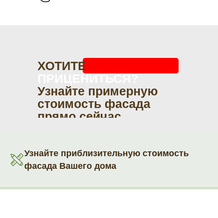
ХОТИТЕ
ПРИЦЕНИТЬСЯ?
Узнайте примерную
стоимость фасада
прямо сейчас
Узнайте приблизительную стоимость
фасада Вашего дома