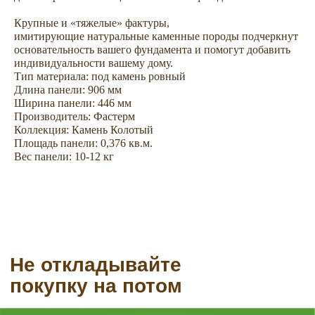
Не откладывайте
покупку на потом
Крупные и «тяжелые» фактуры,
имитирующие натуральные каменные породы подчеркнут
основательность вашего фундамента и помогут добавить
индивидуальности вашему дому.
Тип материала: под камень ровный
Длина панели: 906 мм
Ширина панели: 446 мм
Производитель: Фастерм
Коллекция: Камень Колотый
Площадь панели: 0,376 кв.м.
Вес панели: 10-12 кг