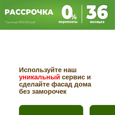
Используйте наш
уникальный
сервис и
сделайте фасад дома
без заморочек