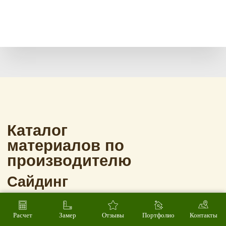
Расчет
Замер
Отзывы
Портфолио
Контакты