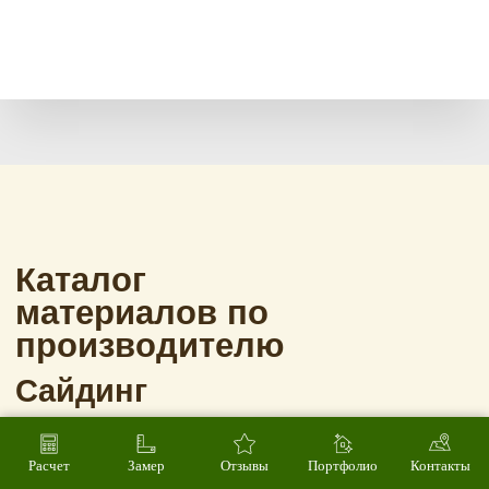
Расчет
Замер
Отзывы
Портфолио
Контакты