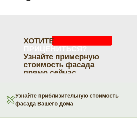
ХОТИТЕ
ПРИЦЕНИТЬСЯ?
Узнайте примерную
стоимость фасада
прямо сейчас
Узнайте приблизительную стоимость
фасада Вашего дома