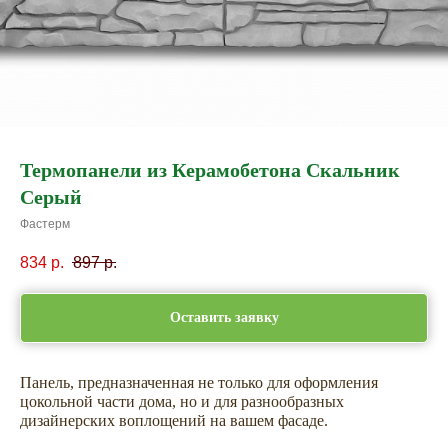
Термопанели из Керамобетона Скальник
Серый
Фастерм
834
р.
897
р.
Оставить заявку
Панель, предназначенная не только для оформления
цокольной части дома, но и для разнообразных
дизайнерских воплощений на вашем фасаде.