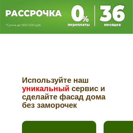
Используйте наш
уникальный
сервис и
сделайте фасад дома
без заморочек