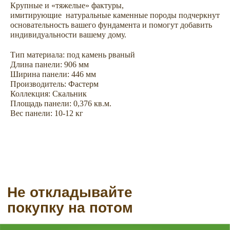
Не откладывайте
Крупные и «тяжелые» фактуры,
имитирующие натуральные каменные породы подчеркнут
покупку на потом
основательность вашего фундамента и помогут добавить
индивидуальности вашему дому.
Тип материала: под камень рваный
Длина панели: 906 мм
Ширина панели: 446 мм
Производитель: Фастерм
Коллекция: Скальник
Площадь панели: 0,376 кв.м.
Вес панели: 10-12 кг