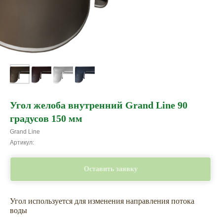
Угол желоба внутренний Grand Line 90
градусов 150 мм
Grand Line
Артикул:
Оставить заявку
Угол используется для изменения направления потока
воды