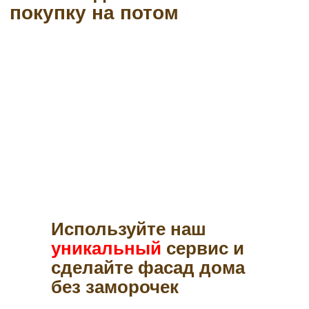
Используйте наш
уникальный
сервис и
сделайте фасад дома
без заморочек