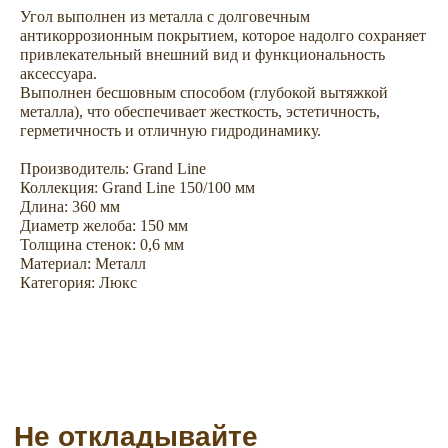
Угол выполнен из металла с долговечным
антикоррозионным покрытием, которое надолго сохраняет
Не откладывайте
привлекательный внешний вид и функциональность
аксессуара.
покупку на потом
Выполнен бесшовным способом (глубокой вытяжкой
металла), что обеспечивает жесткость, эстетичность,
герметичность и отличную гидродинамику.
Производитель: Grand Line
Коллекция: Grand Line 150/100 мм
Длина: 360 мм
Диаметр желоба: 150 мм
Толщина стенок: 0,6 мм
Материал: Металл
Категория: Люкс