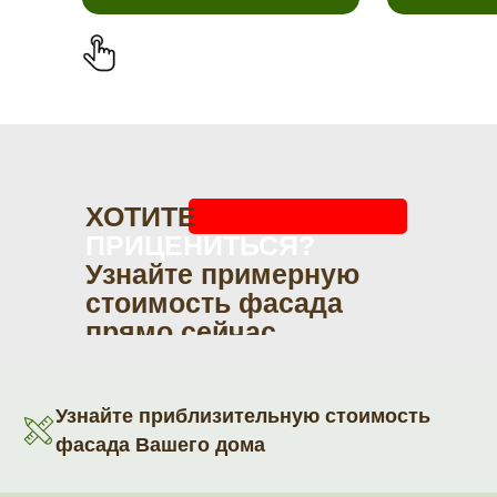
ХОТИТЕ
ПРИЦЕНИТЬСЯ?
Узнайте примерную
стоимость фасада
прямо сейчас
Узнайте приблизительную стоимость
фасада Вашего дома