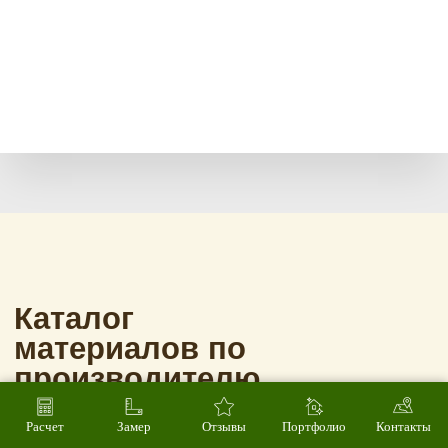
Расчет
Замер
Отзывы
Портфолио
Контакты