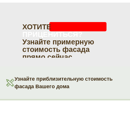
ХОТИТЕ
ПРИЦЕНИТЬСЯ?
Узнайте примерную
стоимость фасада
прямо сейчас
Узнайте приблизительную стоимость
фасада Вашего дома