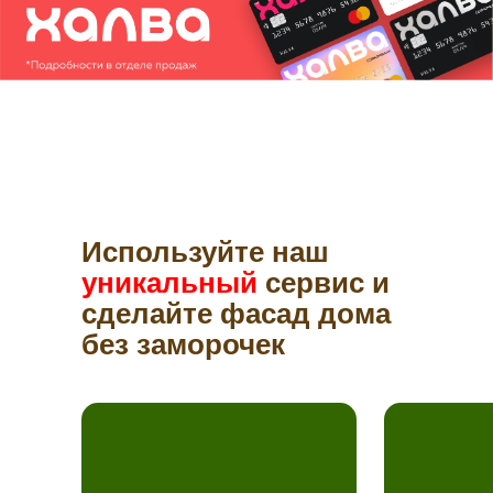
Используйте наш
уникальный
сервис и
сделайте фасад дома
без заморочек