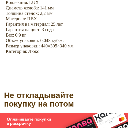
покупку на потом
Коллекция: LUX
Диаметр желоба: 141 мм
Толщина стенок: 2,2 мм
Материал: ПВХ
Гарантия на материал: 25 лет
Гарантия на цвет: 3 года
Вес: 0,9 кг
Объем упаковки: 0,048 куб.м.
Размер упаковки: 440×305×340 мм
Категория: Люкс