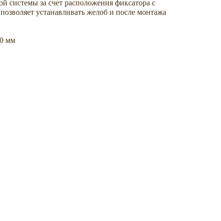
й системы за счет расположения фиксатора с
позволяет устанавливать желоб и после монтажа
00 мм