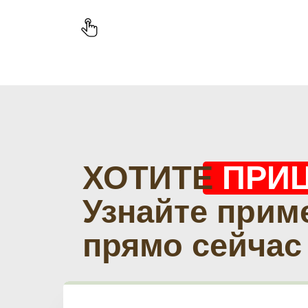
ХОТИТЕ
ПРИ
Узнайте прим
прямо сейчас