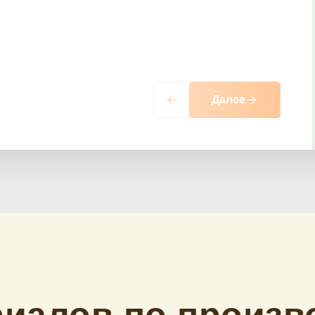
Далее