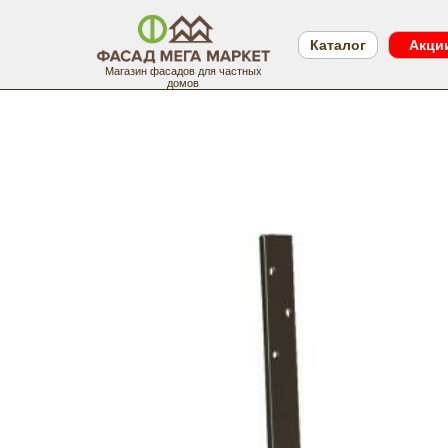
Каталог
Акци
Магазин фасадов для частных
домов