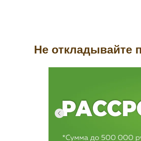
Не откладывайте п