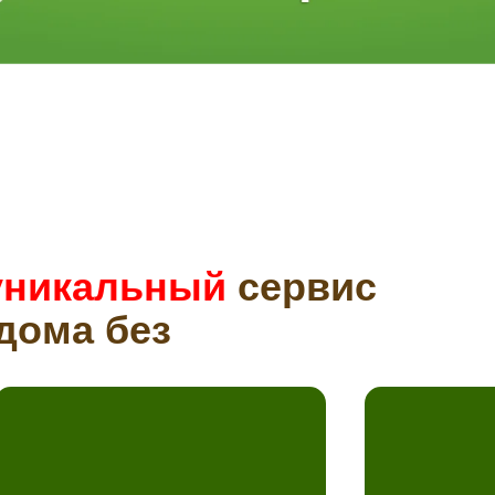
уникальный
сервис
дома без