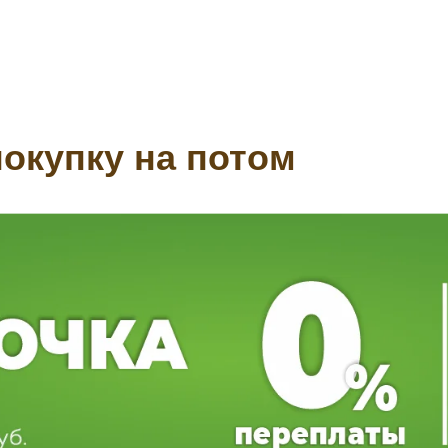
окупку на потом