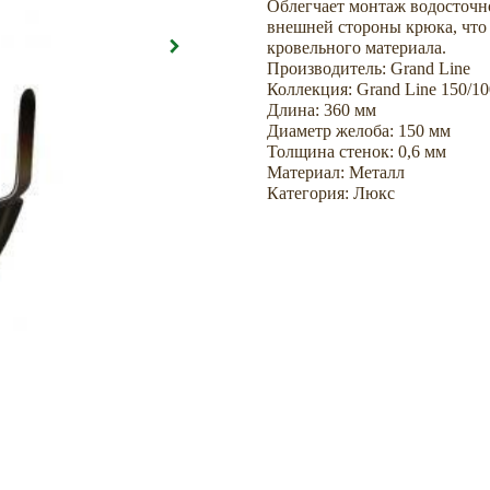
Облегчает монтаж водосточно
внешней стороны крюка, что 
кровельного материала.
Производитель: Grand Line
Коллекция: Grand Line 150/1
Длина: 360 мм
Диаметр желоба: 150 мм
Толщина стенок: 0,6 мм
Материал: Металл
Категория: Люкс