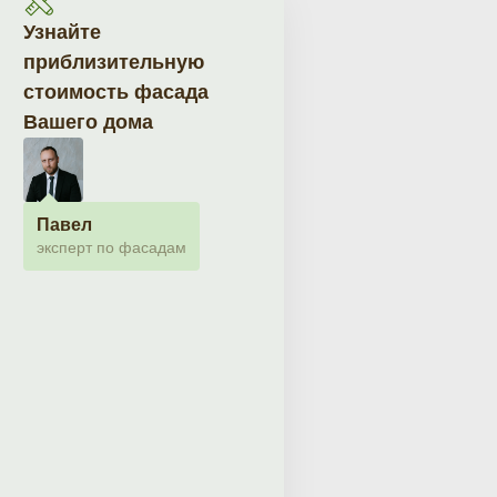
Узнайте
приблизительную
стоимость фасада
Вашего дома
Павел
эксперт по фасадам