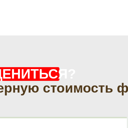
ЦЕНИТЬСЯ?
ерную стоимость 