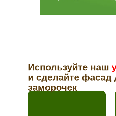
Используйте наш
и сделайте фасад 
заморочек