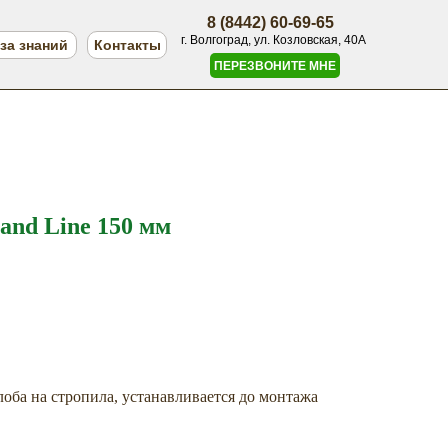
8 (8442) 60-69-65
г. Волгоград, ул. Козловская, 40А
за знаний
Контакты
ПЕРЕЗВОНИТЕ МНЕ
nd Line 150 мм
оба на стропила, устанавливается до монтажа