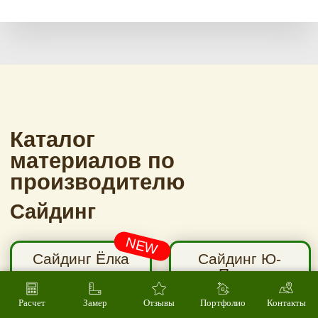
Расчет
Замер
Отзывы
Портфолио
Контакты