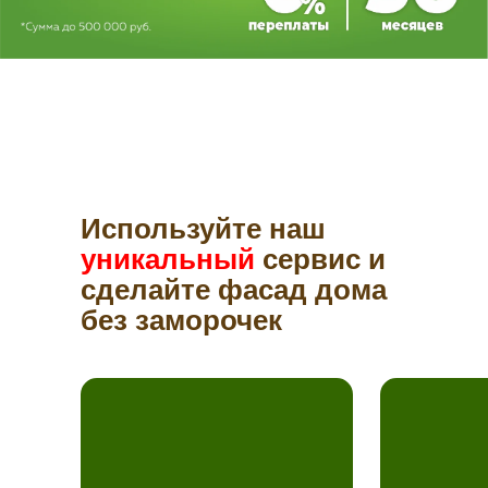
Используйте наш
уникальный
сервис и
сделайте фасад дома
без заморочек