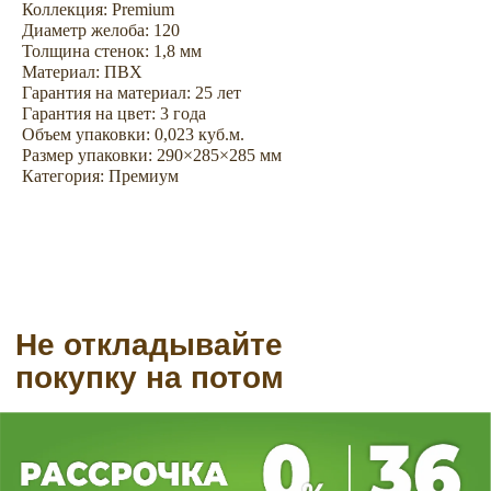
Коллекция: Premium
Диаметр желоба: 120
Толщина стенок: 1,8 мм
Материал: ПВХ
Гарантия на материал: 25 лет
Гарантия на цвет: 3 года
Объем упаковки: 0,023 куб.м.
Размер упаковки: 290×285×285 мм
Категория: Премиум