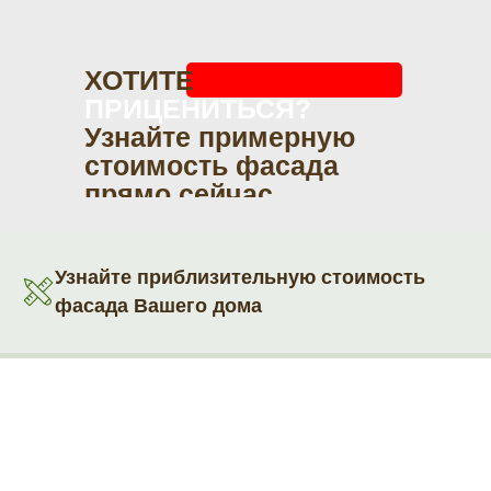
ХОТИТЕ
ПРИЦЕНИТЬСЯ?
Узнайте примерную
стоимость фасада
прямо сейчас
Узнайте приблизительную стоимость
фасада Вашего дома