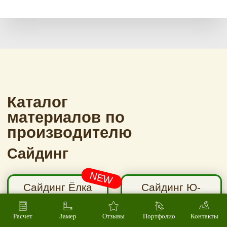
Расчет
Замер
Отзывы
Портфолио
Контакты