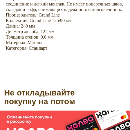
соединение и легкий монтаж. Не имеет поперечных швов,
складок и гофр, снижающих надежность и долговечность.
Производитель: Grand Line
Коллекция: Grand Line 125/90 мм
Длина: 240 мм
Диаметр желоба: 125 мм
Толщина стенок: 0,6 мм
Материал: Металл
Категория: Стандарт