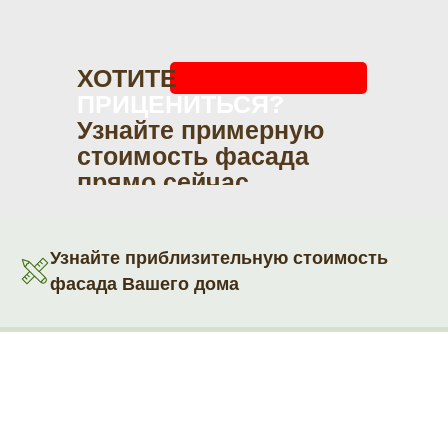
ХОТИТЕ
ПРИЦЕНИТЬСЯ?
Узнайте примерную
стоимость фасада
прямо сейчас
Узнайте приблизительную стоимость
фасада Вашего дома