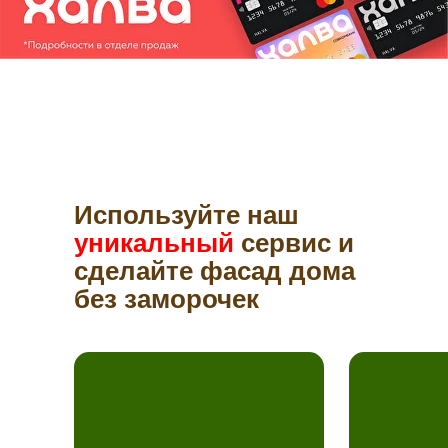
Используйте наш
уникальный
сервис и
сделайте фасад дома
без заморочек