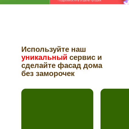
Используйте наш
уникальный
сервис и
сделайте фасад дома
без заморочек