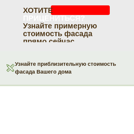
ХОТИТЕ
ПРИЦЕНИТЬСЯ?
Узнайте примерную
стоимость фасада
прямо сейчас
Узнайте приблизительную стоимость
фасада Вашего дома