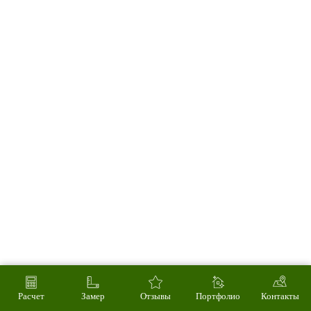
Расчет
Замер
Отзывы
Портфолио
Контакты