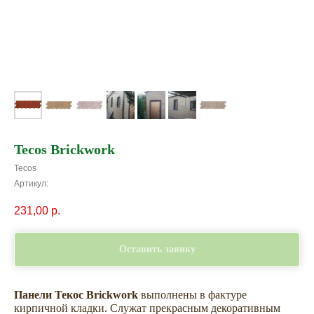
Tecos Brickwork
Tecos
Артикул:
231,00
р.
Оставить заявку
Панели Текос Brickwork
выполнены в фактуре
кирпичной кладки. Служат прекрасным декоративным