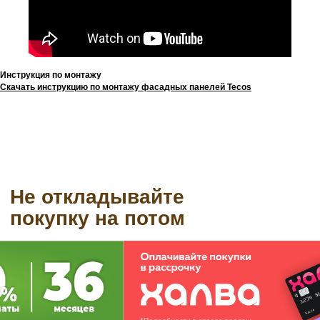
Инструкция по монтажу
Скачать инструкцию по монтажу фасадных панелей Tecos