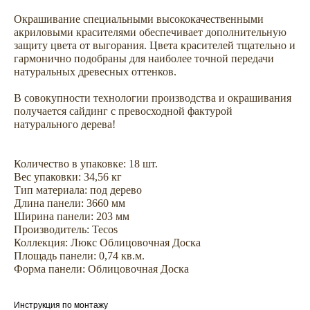
Окрашивание специальными высококачественными
акриловыми красителями обеспечивает дополнительную
защиту цвета от выгорания. Цвета красителей тщательно и
гармонично подобраны для наиболее точной передачи
натуральных древесных оттенков.
В совокупности технологии производства и окрашивания
получается сайдинг с превосходной фактурой
натурального дерева!
Не откладывайте
покупку на потом
Количество в упаковке: 18 шт.
Вес упаковки: 34,56 кг
Тип материала: под дерево
Длина панели: 3660 мм
Ширина панели: 203 мм
Производитель: Tecos
Коллекция: Люкс Облицовочная Доска
Площадь панели: 0,74 кв.м.
Форма панели: Облицовочная Доска
Инструкция по монтажу