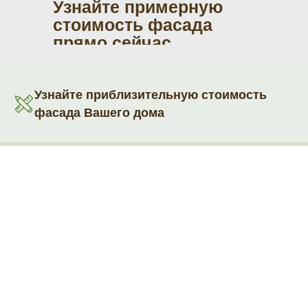
Узнайте примерную
стоимость фасада
прямо сейчас
Узнайте приблизительную стоимость
фасада Вашего дома