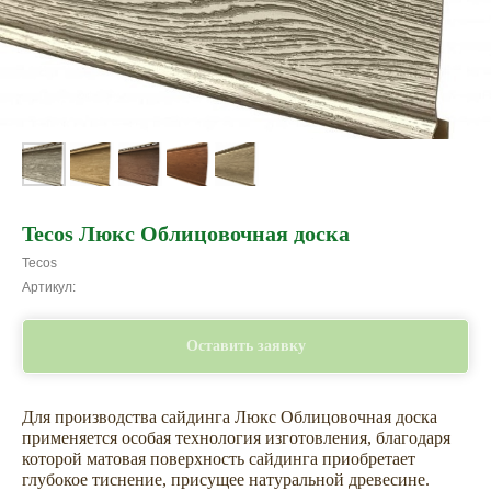
Tecos Люкс Облицовочная доска
Tecos
Артикул:
Оставить заявку
Для производства сайдинга Люкс Облицовочная доска
применяется особая технология изготовления, благодаря
которой матовая поверхность сайдинга приобретает
глубокое тиснение, присущее натуральной древесине.