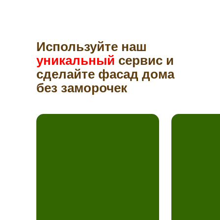
Используйте наш
уникальный
сервис и
сделайте фасад дома
без заморочек