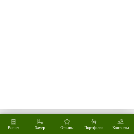
Расчет
Замер
Отзывы
Портфолио
Контакты