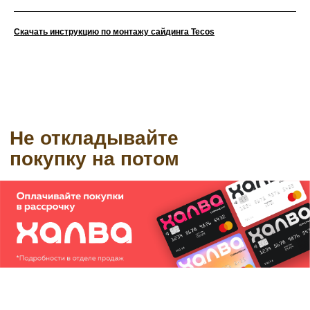
Скачать инструкцию по монтажу сайдинга Tecos