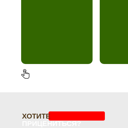
ХОТИТЕ
ПРИЦЕНИТЬСЯ?