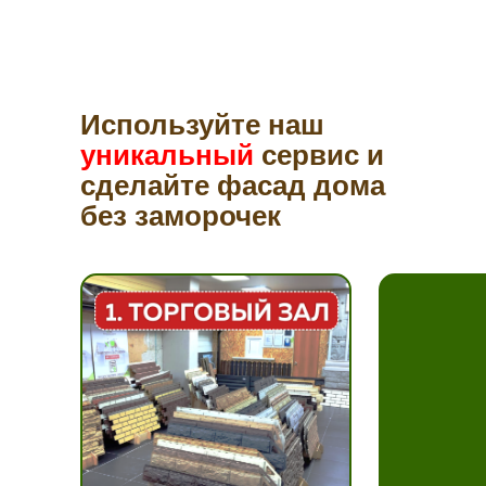
Используйте наш
уникальный
сервис и
сделайте фасад дома
без заморочек