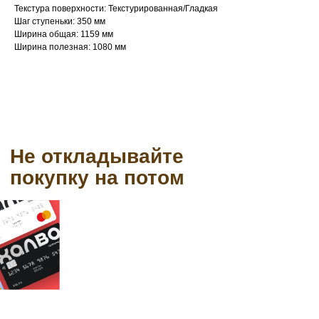
Текстура поверхности: Текстурированная/Гладкая
Шаг ступеньки: 350 мм
Ширина общая: 1159 мм
Ширина полезная: 1080 мм