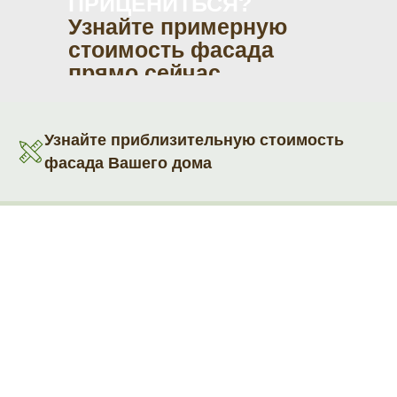
ПРИЦЕНИТЬСЯ?
Узнайте примерную
стоимость фасада
прямо сейчас
Узнайте приблизительную стоимость
фасада Вашего дома