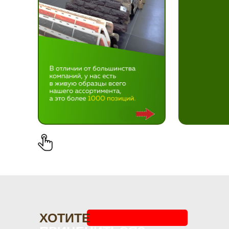
ХОТИТЕ