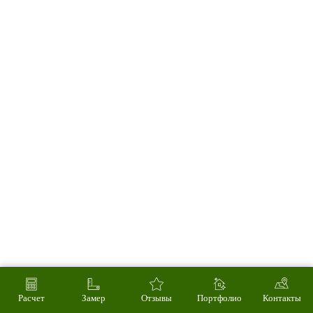
Расчет
Замер
Отзывы
Портфолио
Контакты