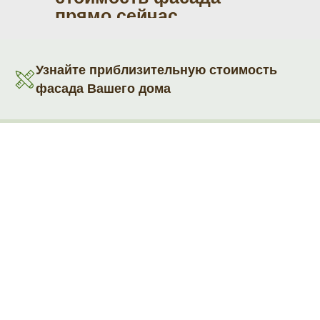
прямо сейчас
Узнайте приблизительную стоимость
фасада Вашего дома