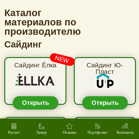
Расчет
Замер
Отзывы
Портфолио
Контакты