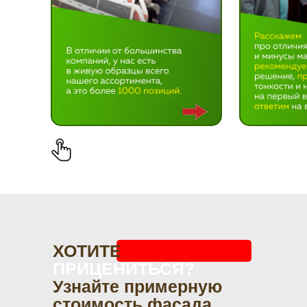
ХОТИТЕ
ПРИЦЕНИТЬСЯ?
Узнайте примерную
стоимость фасада