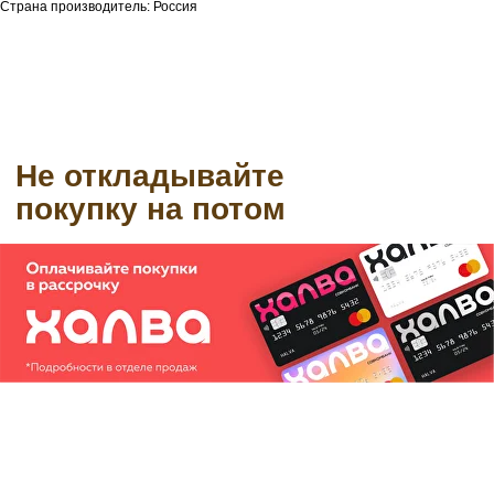
Страна производитель: Россия