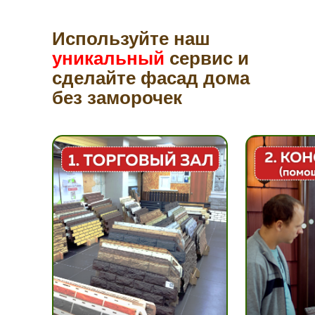
Используйте наш
уникальный
сервис и
сделайте фасад дома
без заморочек