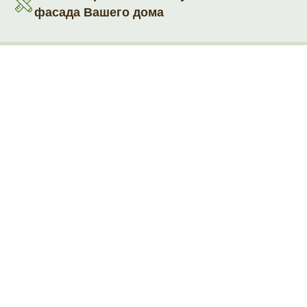
фасада Вашего дома