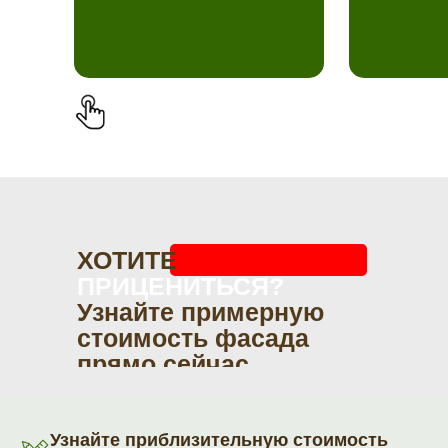
ХОТИТЕ
ПРИЦЕНИТЬСЯ?
Узнайте примерную
стоимость фасада
прямо сейчас
Узнайте приблизительную стоимость