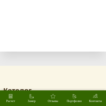
Расчет
Замер
Отзывы
Портфолио
Контакты