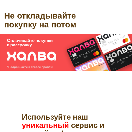
Используйте наш
уникальный
сервис и