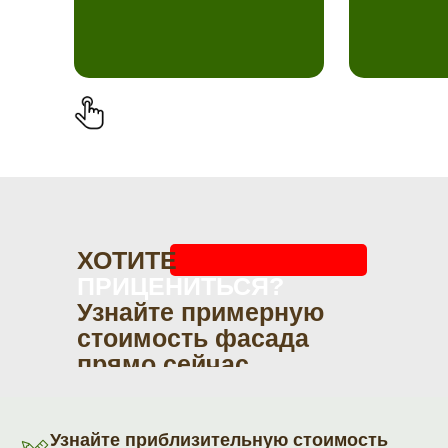
ХОТИТЕ
ПРИЦЕНИТЬСЯ?
Узнайте примерную
стоимость фасада
прямо сейчас
Узнайте приблизительную стоимость