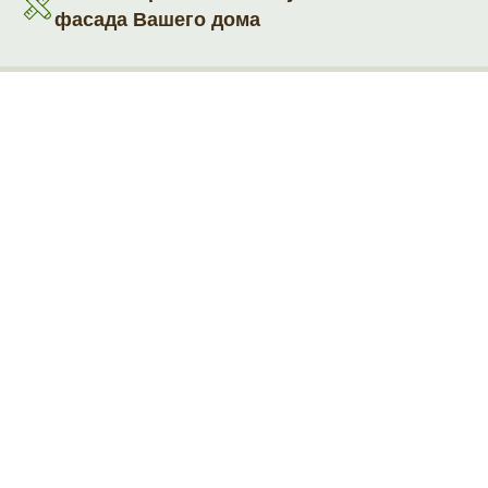
фасада Вашего дома