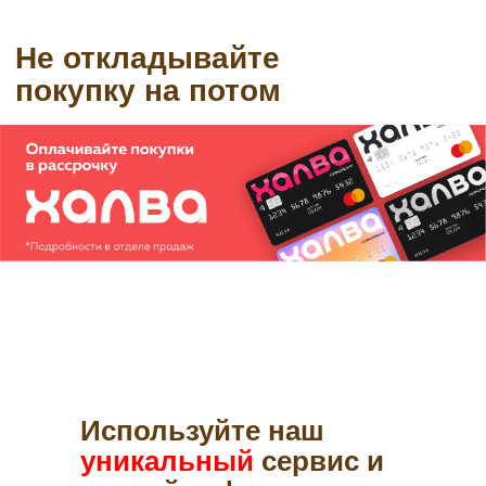
Используйте наш
уникальный
сервис и