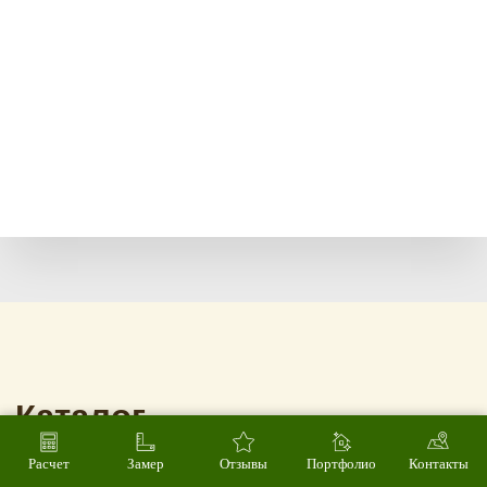
Расчет
Замер
Отзывы
Портфолио
Контакты