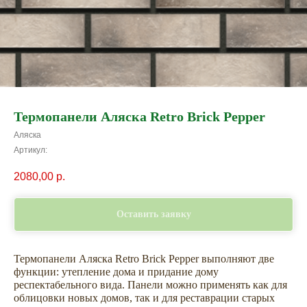
Термопанели Аляска Retro Brick Pepper
Аляска
Артикул:
2080,00
р.
Оставить заявку
Термопанели Аляска Retro Brick Pepper выполняют две
функции: утепление дома и придание дому
респектабельного вида. Панели можно применять как для
облицовки новых домов, так и для реставрации старых