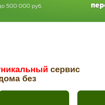
уникальный
сервис
дома без