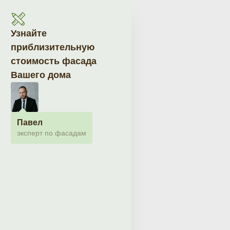
Узнайте
приблизительную
стоимость фасада
Вашего дома
Павел
эксперт по фасадам