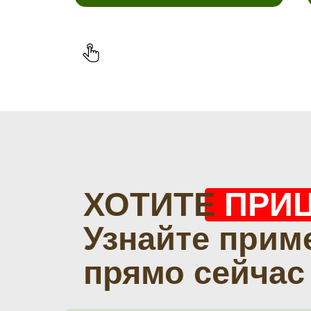
ХОТИТЕ
ПРИ
Узнайте прим
прямо сейчас