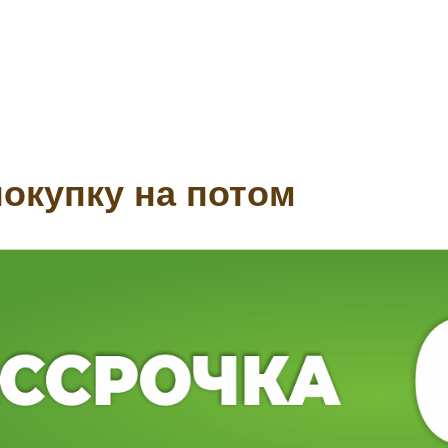
окупку на потом