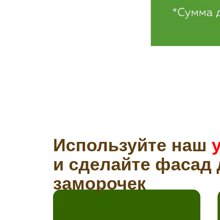
Используйте наш
и сделайте фасад 
заморочек