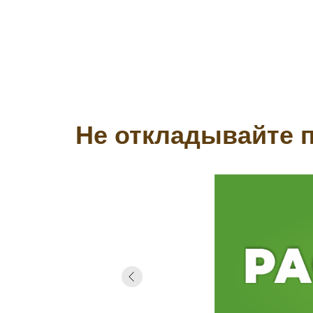
Не откладывайте п