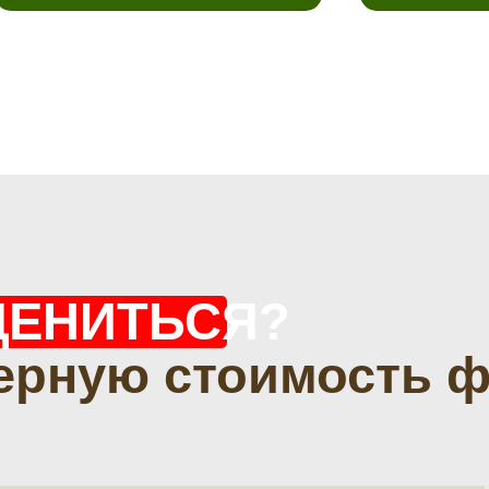
ЦЕНИТЬСЯ?
ерную стоимость 