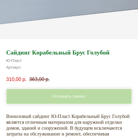
Сайдинг Корабельный Брус Голубой
Ю-Пласт
Артикул:
310,00
р.
363,00
р.
Оставить заявку
Виниловый сайдинг Ю-Пласт Корабельный Брус Голубой
является отличным материалом для наружной отделки
домов, зданий и сооружений. В будущем исключаются
затраты на обслуживание и ремонт, обеспечивая