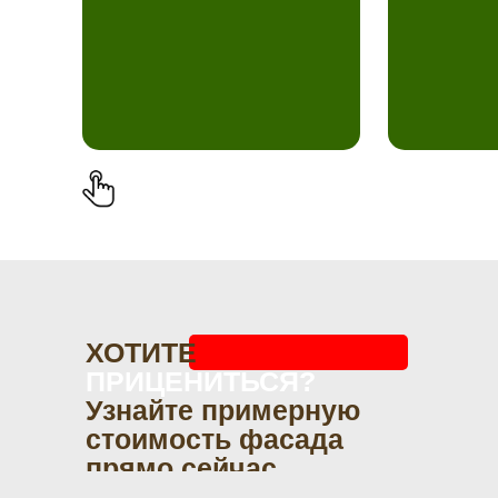
ХОТИТЕ
ПРИЦЕНИТЬСЯ?
Узнайте примерную
стоимость фасада
прямо сейчас