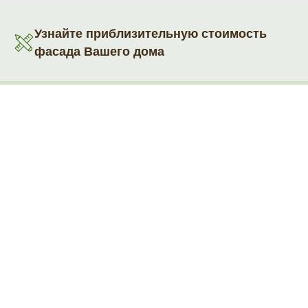
Узнайте приблизительную стоимость
фасада Вашего дома