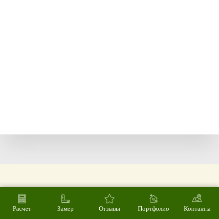
Расчет
Замер
Отзывы
Портфолио
Контакты