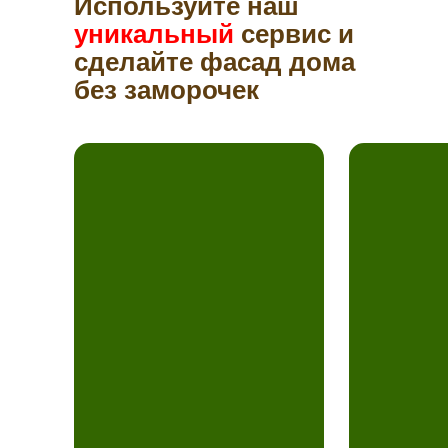
Используйте наш
уникальный
сервис и
сделайте фасад дома
без заморочек