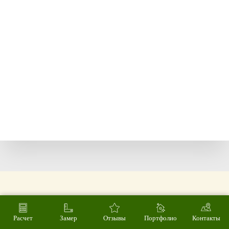
Расчет
Замер
Отзывы
Портфолио
Контакты