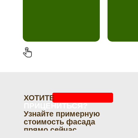
ХОТИТЕ
ПРИЦЕНИТЬСЯ?
Узнайте примерную
стоимость фасада
прямо сейчас