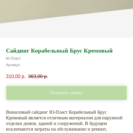
Сайдинг Корабельный Брус Кремовый
Ю-Пласт
Артикул:
310,00
р.
363,00
р.
Оставить заявку
Виниловый сайдинг Ю-Пласт Корабельный Брус
Кремовый является отличным материалом для наружной
отделки домов, зданий и сооружений. В будущем
исключаются затраты на обслуживание и ремонт,