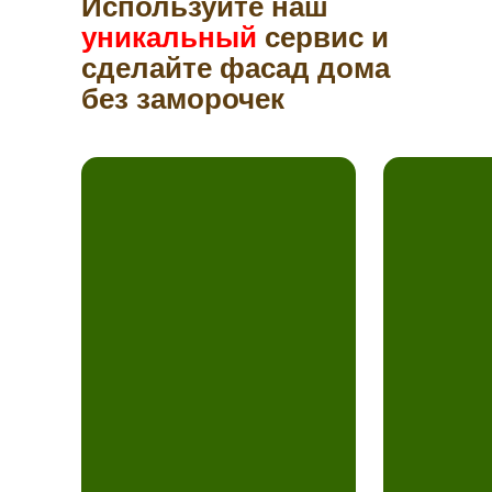
Используйте наш
уникальный
сервис и
сделайте фасад дома
без заморочек