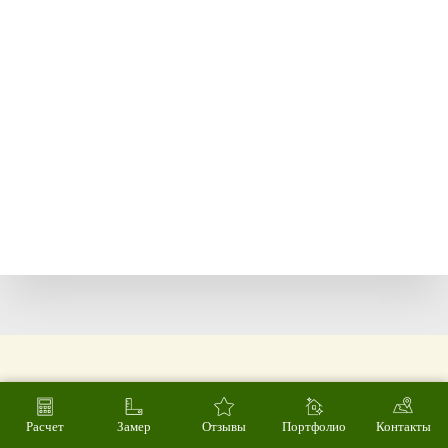
Расчет
Замер
Отзывы
Портфолио
Контакты