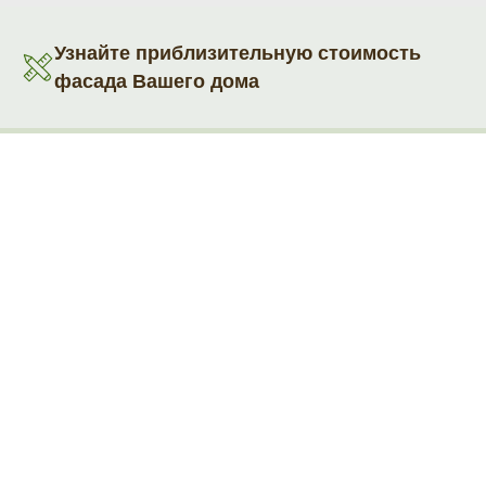
Узнайте приблизительную стоимость
фасада Вашего дома