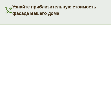
Узнайте приблизительную стоимость
фасада Вашего дома