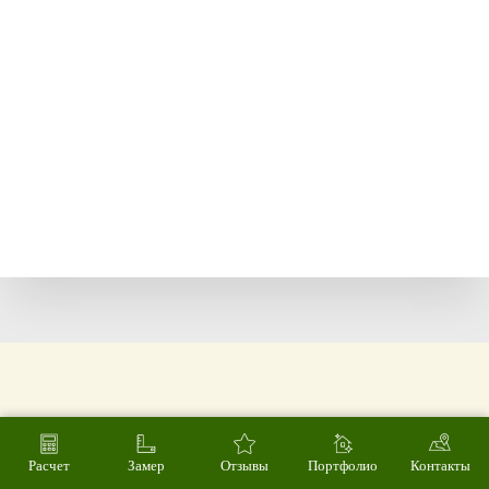
Расчет
Замер
Отзывы
Портфолио
Контакты