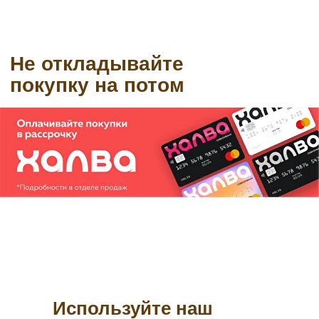
Используйте наш