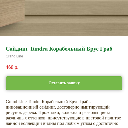
Сайдинг Tundra Корабельный Брус Граб
Grand Line
468
р.
Оставить заявку
Grand Line Tundra Корабельный Брус Граб -
инновационный сайдинг, достоверно имитирующий
рисунок дерева. Прожилки, волокна и разводы цвета
различных оттенков, присутствующие в цветовой палитре
данной коллекции видны под любым углом с достаточно