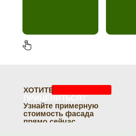
ХОТИТЕ
ПРИЦЕНИТЬСЯ?
Узнайте примерную
стоимость фасада
прямо сейчас