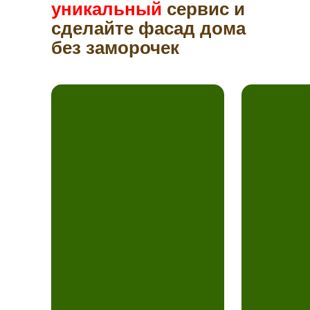
уникальный
сервис и
сделайте фасад дома
без заморочек