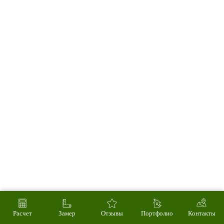
Расчет
Замер
Отзывы
Портфолио
Контакты