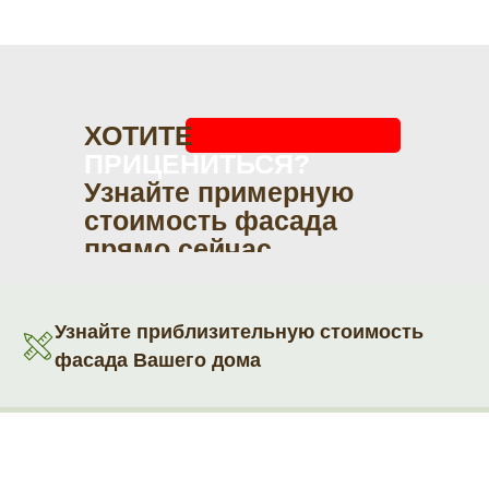
ХОТИТЕ
ПРИЦЕНИТЬСЯ?
Узнайте примерную
стоимость фасада
прямо сейчас
Узнайте приблизительную стоимость
фасада Вашего дома