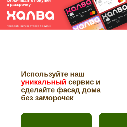
Используйте наш
уникальный
сервис и
сделайте фасад дома
без заморочек