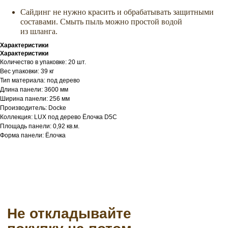
Сайдинг не нужно красить и обрабатывать защитными
составами. Смыть пыль можно простой водой
из шланга.
Характеристики
Характеристики
Количество в упаковке: 20 шт.
Вес упаковки: 39 кг
Тип материала: под дерево
Длина панели: 3600 мм
Ширина панели: 256 мм
Производитель: Docke
Коллекция: LUX под дерево Ёлочка D5C
Площадь панели: 0,92 кв.м.
Форма панели: Ёлочка