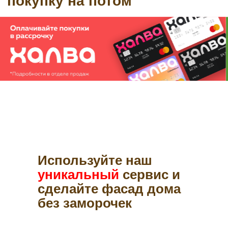
Используйте наш
уникальный
сервис и
сделайте фасад дома
без заморочек