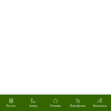
Расчет
Замер
Отзывы
Портфолио
Контакты