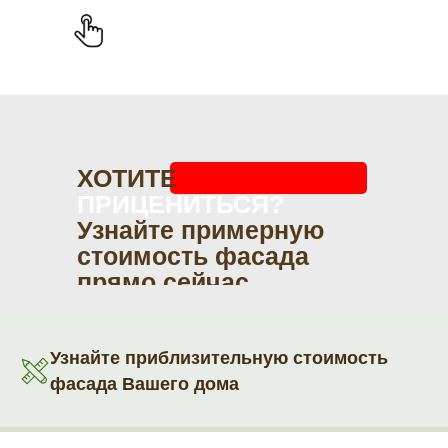
ХОТИТЕ
ПРИЦЕНИТЬСЯ?
Узнайте примерную
стоимость фасада
прямо сейчас
Узнайте приблизительную стоимость
фасада Вашего дома