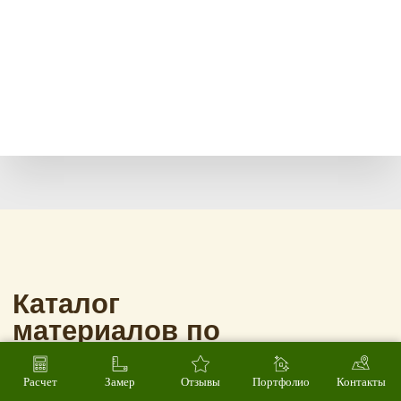
Расчет
Замер
Отзывы
Портфолио
Контакты