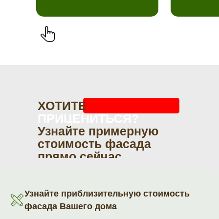
ХОТИТЕ
ПРИЦЕНИТЬСЯ?
Узнайте примерную
стоимость фасада
прямо сейчас
Узнайте приблизительную стоимость
фасада Вашего дома