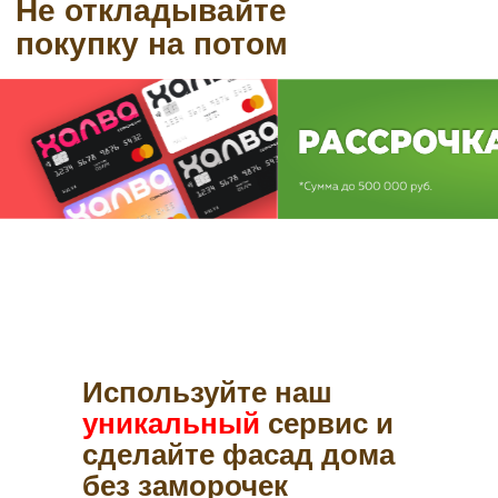
Используйте наш
уникальный
сервис и
сделайте фасад дома
без заморочек