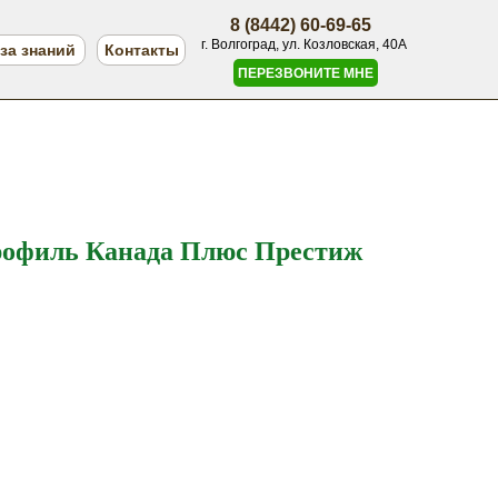
8 (8442) 60-69-65
г. Волгоград, ул. Козловская, 40А
за знаний
Контакты
ПЕРЕЗВОНИТЕ МНЕ
рофиль Канада Плюс Престиж