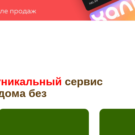
уникальный
сервис
дома без