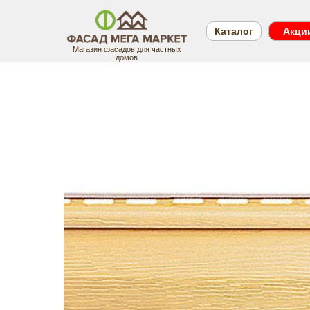
Каталог
Акци
Магазин фасадов для частных
домов