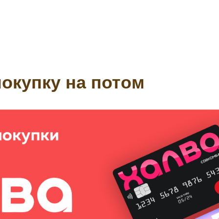
окупку на потом