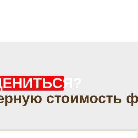
ЦЕНИТЬСЯ?
ерную стоимость 