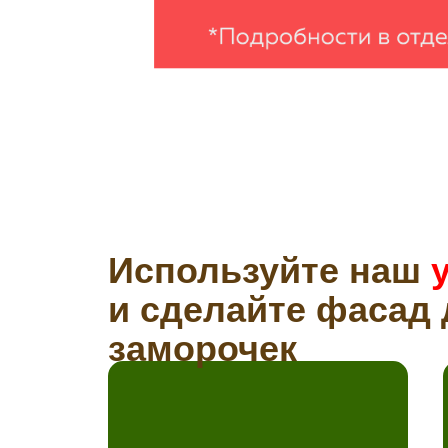
Используйте наш
и сделайте фасад 
заморочек