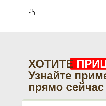
ХОТИТЕ
ПРИ
Узнайте прим
прямо сейчас