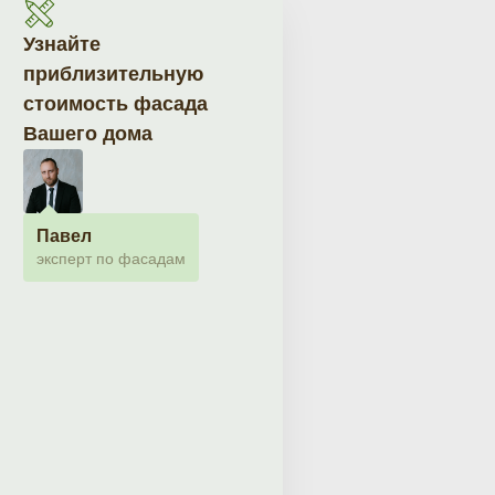
Узнайте
приблизительную
стоимость фасада
Вашего дома
Павел
эксперт по фасадам