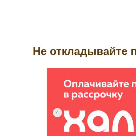
Не откладывайте п