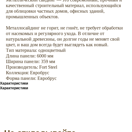
качественный строительный материал, использующийся
для облицовки частных домов, офисных зданий,
промышленных объектов.
Не откладывайте
покупку на потом
Металлосайдинг не горит, не гниёт, не требует обработки
от насекомых и регулярного ухода. В отличие от
натуральной древесины, он долгие годы не меняет свой
цвет, и ваш дом всегда будет выглядеть как новый.
Тип материала: одноцветный
Длина панели: 6000 мм
Ширина панели: 359 мм
Производитель: Fort Steel
Коллекция: Евробрус
Форма панели: Евробрус
Характеристики
Характеристики