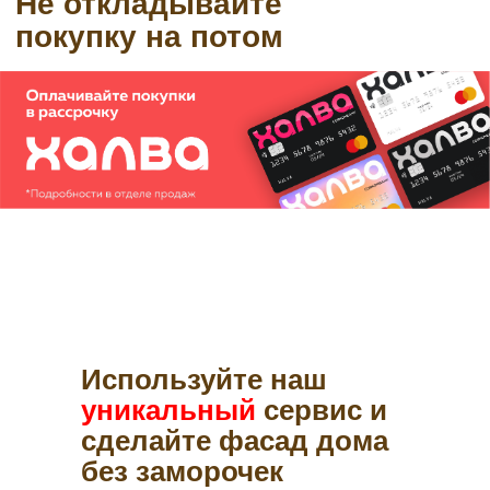
Используйте наш
уникальный
сервис и
сделайте фасад дома
без заморочек