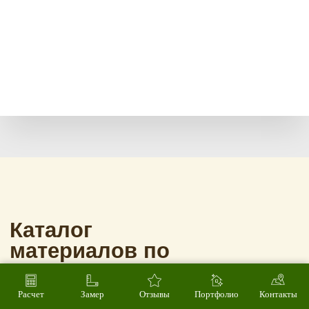
Расчет
Замер
Отзывы
Портфолио
Контакты