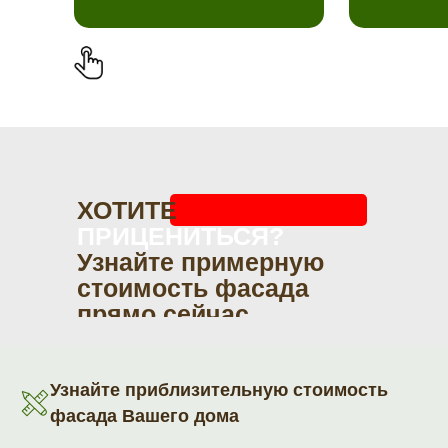
ХОТИТЕ
ПРИЦЕНИТЬСЯ?
Узнайте примерную
стоимость фасада
прямо сейчас
Узнайте приблизительную стоимость
фасада Вашего дома