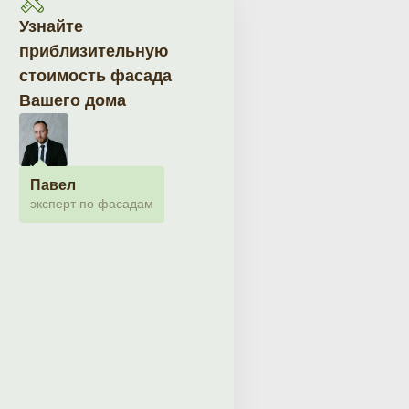
Узнайте
приблизительную
стоимость фасада
Вашего дома
Павел
эксперт по фасадам