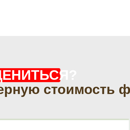
ЦЕНИТЬСЯ?
ерную стоимость 