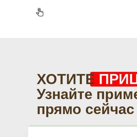
ХОТИТЕ
ПРИ
Узнайте прим
прямо сейчас