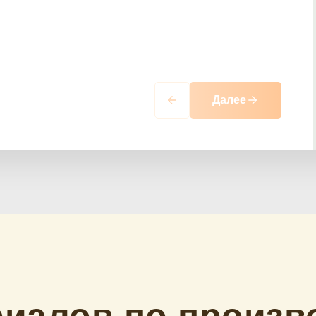
Далее