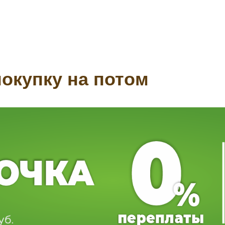
окупку на потом