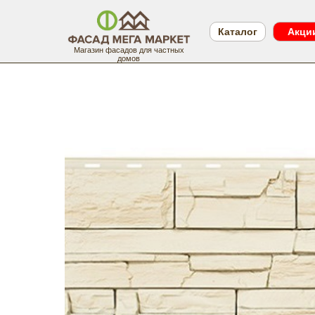
Каталог
Акци
Магазин фасадов для частных
домов