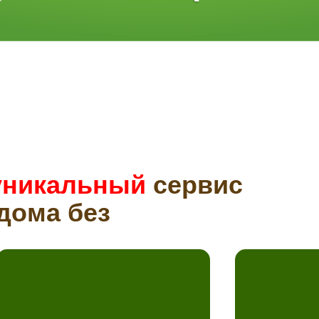
уникальный
сервис
дома без