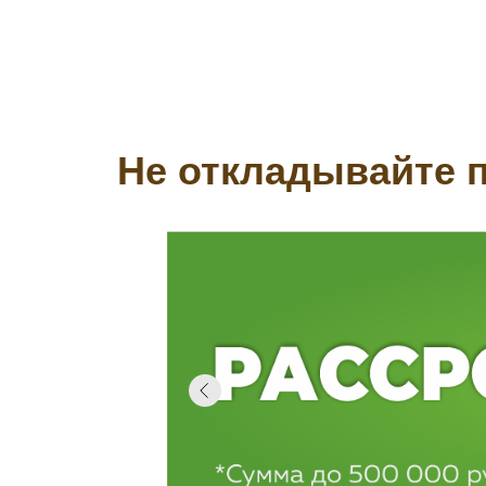
Не откладывайте п