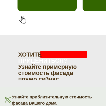
ХОТИТЕ
ПРИЦЕНИТЬСЯ?
Узнайте примерную
стоимость фасада
прямо сейчас
Узнайте приблизительную стоимость
фасада Вашего дома