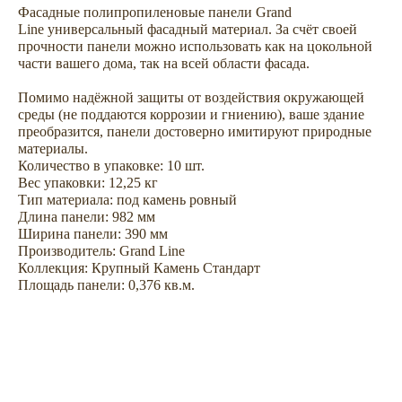
Фасадные полипропиленовые панели Grand
Line универсальный фасадный материал. За счёт своей
прочности панели можно использовать как на цокольной
части вашего дома, так на всей области фасада.
Не откладывайте
покупку на потом
Помимо надёжной защиты от воздействия окружающей
среды (не поддаются коррозии и гниению), ваше здание
преобразится, панели достоверно имитируют природные
материалы.
Количество в упаковке: 10 шт.
Вес упаковки: 12,25 кг
Тип материала: под камень ровный
Длина панели: 982 мм
Ширина панели: 390 мм
Производитель: Grand Line
Коллекция: Крупный Камень Стандарт
Площадь панели: 0,376 кв.м.