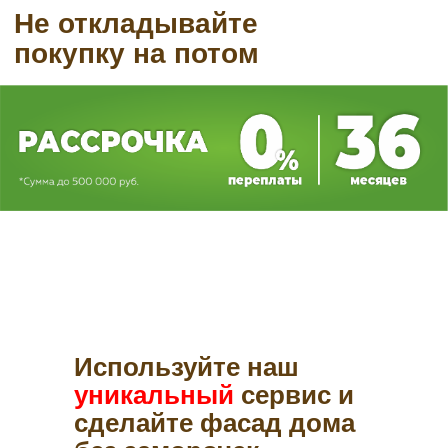
Используйте наш
уникальный
сервис и
сделайте фасад дома