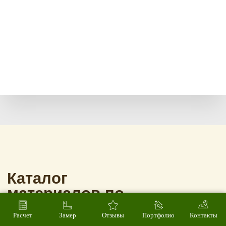
Расчет
Замер
Отзывы
Портфолио
Контакты