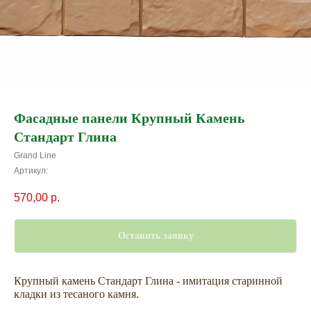
Фасадные панели Крупный Камень
Стандарт Глина
Grand Line
Артикул:
570,00
р.
Оставить заявку
Крупный камень Стандарт Глина - имитация старинной
кладки из тесаного камня.