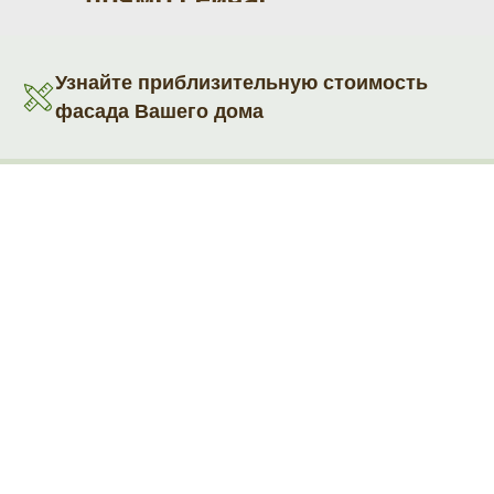
Узнайте приблизительную стоимость
фасада Вашего дома