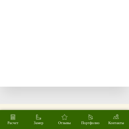
Расчет
Замер
Отзывы
Портфолио
Контакты