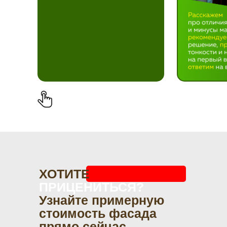
ХОТИТЕ
ПРИЦЕНИТЬСЯ?
Узнайте примерную
стоимость фасада
прямо сейчас