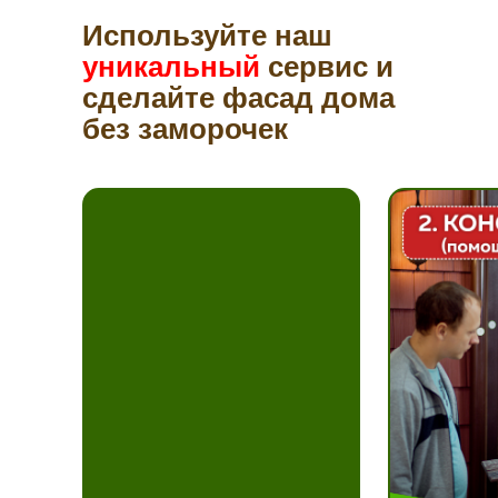
Используйте наш
уникальный
сервис и
сделайте фасад дома
без заморочек