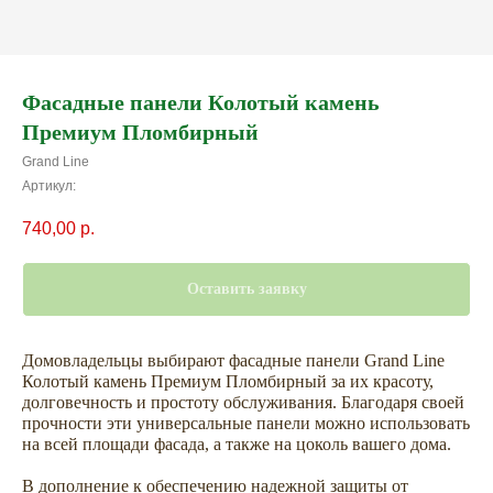
Фасадные панели Колотый камень
Премиум Пломбирный
Grand Line
Артикул:
740,00
р.
Оставить заявку
Домовладельцы выбирают фасадные панели Grand Line
Колотый камень Премиум Пломбирный за их красоту,
долговечность и простоту обслуживания. Благодаря своей
прочности эти универсальные панели можно использовать
на всей площади фасада, а также на цоколь вашего дома.
В дополнение к обеспечению надежной защиты от