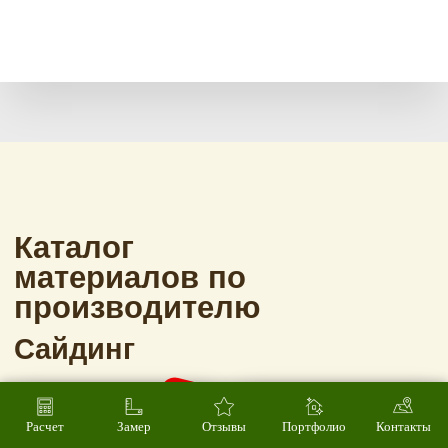
Расчет
Замер
Отзывы
Портфолио
Контакты