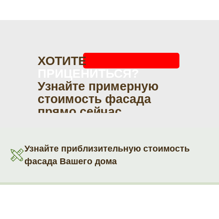
ХОТИТЕ
ПРИЦЕНИТЬСЯ?
Узнайте примерную
стоимость фасада
прямо сейчас
Узнайте приблизительную стоимость
фасада Вашего дома