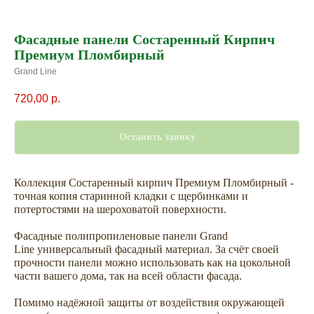
Фасадные панели Состаренный Кирпич
Премиум Пломбирный
Grand Line
720,00
р.
Оставить заявку
Коллекция Состаренный кирпич Премиум Пломбирный -
точная копия старинной кладки с щербинками и
потертостями на шероховатой поверхности.
Фасадные полипропиленовые панели Grand
Line универсальный фасадный материал. За счёт своей
прочности панели можно использовать как на цокольной
части вашего дома, так на всей области фасада.
Помимо надёжной защиты от воздействия окружающей