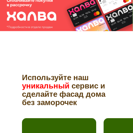
Используйте наш
уникальный
сервис и
сделайте фасад дома
без заморочек