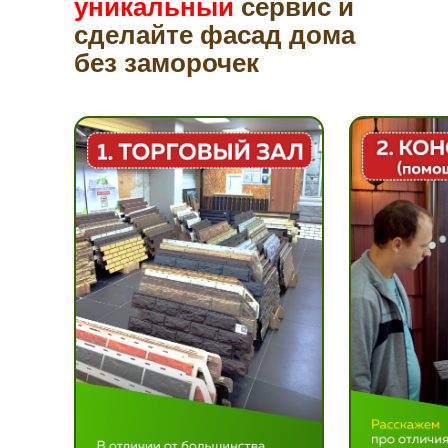
уникальный
сервис и
сделайте фасад дома
без заморочек