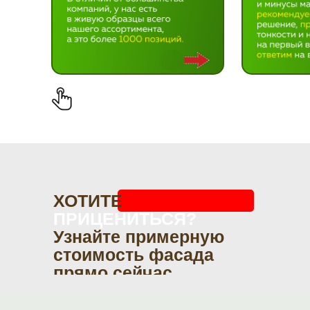
ХОТИТЕ
ПРИЦЕНИТЬСЯ?
Узнайте примерную
стоимость фасада
прямо сейчас