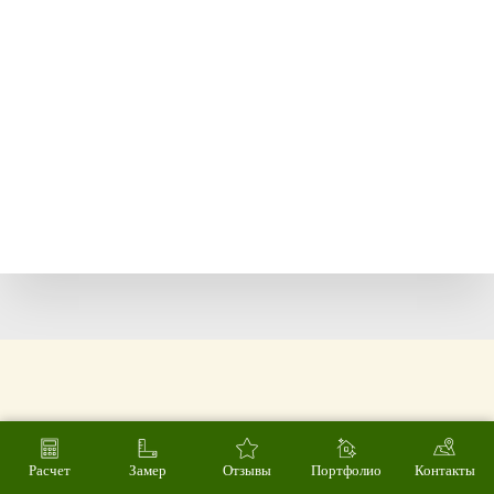
Расчет
Замер
Отзывы
Портфолио
Контакты