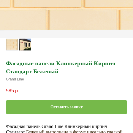
Фасадные панели Клинкерный Кирпич
Стандарт Бежевый
Grand Line
585
р.
Оставить заявку
Фасадная панель Grand Line Клинкерный кирпич
Стандарт
Бежевый выполнена в форме идеально гладкой