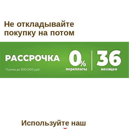
Используйте наш