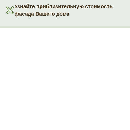
Узнайте приблизительную стоимость
фасада Вашего дома