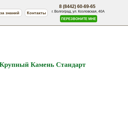
8 (8442) 60-69-65
г. Волгоград, ул. Козловская, 40А
за знаний
Контакты
ПЕРЕЗВОНИТЕ МНЕ
 Крупный Камень Стандарт