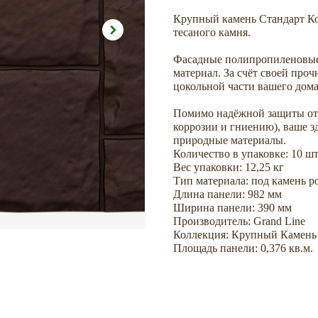
Крупный камень Стандарт Ко
тесаного камня.
Фасадные полипропиленовые
материал. За счёт своей про
цокольной части вашего дома,
Помимо надёжной защиты от 
коррозии и гниению), ваше з
природные материалы.
Количество в упаковке: 10 шт
Вес упаковки: 12,25 кг
Тип материала: под камень 
Длина панели: 982 мм
Ширина панели: 390 мм
Производитель: Grand Line
Коллекция: Крупный Камень
Площадь панели: 0,376 кв.м.