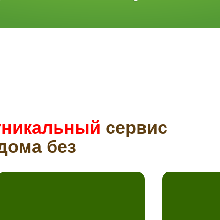
уникальный
сервис
дома без