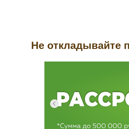
Не откладывайте п