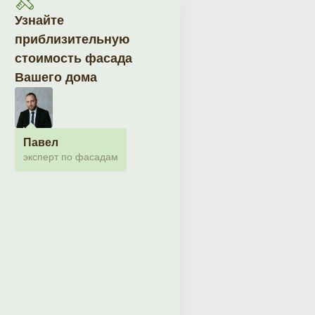
Узнайте
приблизительную
стоимость фасада
Вашего дома
Павел
эксперт по фасадам