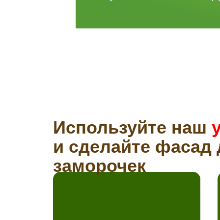
Используйте наш
и сделайте фасад 
заморочек