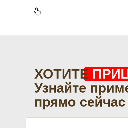
ХОТИТЕ
ПРИ
Узнайте прим
прямо сейчас