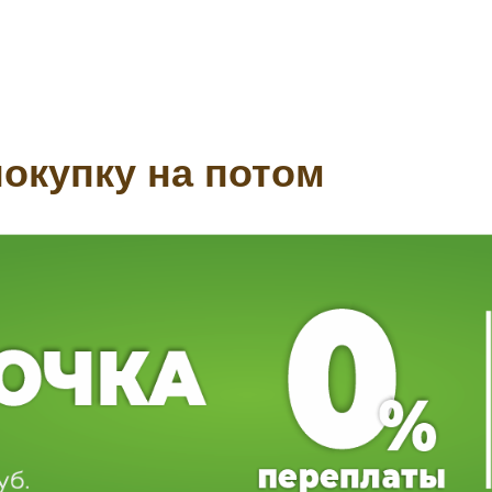
окупку на потом