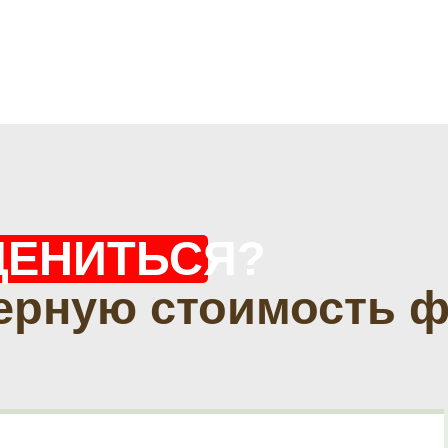
ЦЕНИТЬСЯ?
ерную стоимость 