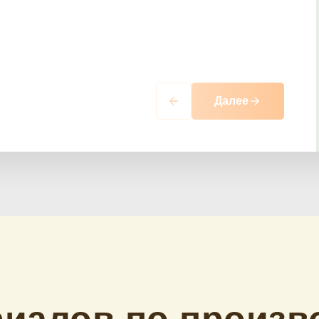
Далее