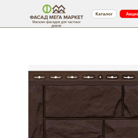
Каталог
Акци
Магазин фасадов для частных
домов