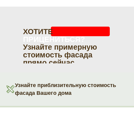
ХОТИТЕ
ПРИЦЕНИТЬСЯ?
Узнайте примерную
стоимость фасада
прямо сейчас
Узнайте приблизительную стоимость
фасада Вашего дома