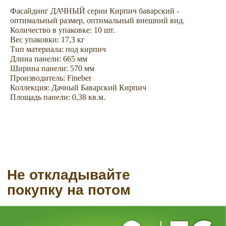
покупку на потом
Фасайдинг ДАЧНЫЙ серии Кирпич баварский -
оптимальный размер, оптимальный внешний вид.
Количество в упаковке: 10 шт.
Вес упаковки: 17,3 кг
Тип материала: под кирпич
Длина панели: 665 мм
Ширина панели: 570 мм
Производитель: Fineber
Коллекция: Дачный Баварский Кирпич
Площадь панели: 0,38 кв.м.