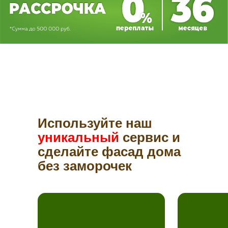
Используйте наш
уникальный
сервис и
сделайте фасад дома
без заморочек