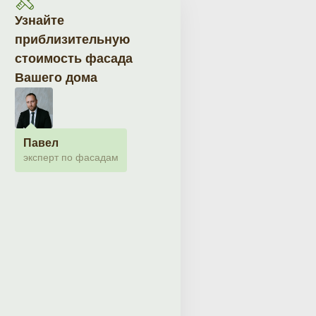
Узнайте
приблизительную
стоимость фасада
Вашего дома
Павел
эксперт по фасадам