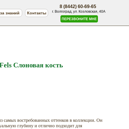
8 (8442) 60-69-65
г. Волгоград, ул. Козловская, 40А
за знаний
Контакты
ПЕРЕЗВОНИТЕ МНЕ
Fels Слоновая кость
из самых востребованных оттенков в коллекции. Он
уальную глубину и отлично подходит для