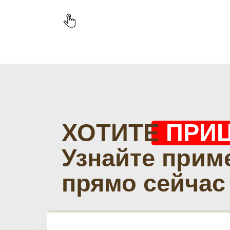
ХОТИТЕ
ПРИ
Узнайте прим
прямо сейчас