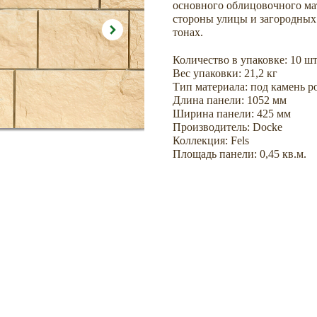
основного облицовочного м
стороны улицы и загородных
тонах.
Количество в упаковке: 10 шт
Вес упаковки: 21,2 кг
Тип материала: под камень 
Длина панели: 1052 мм
Ширина панели: 425 мм
Производитель: Docke
Коллекция: Fels
Площадь панели: 0,45 кв.м.