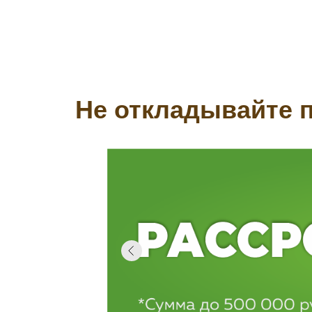
Не откладывайте п