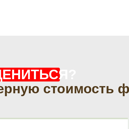
ЦЕНИТЬСЯ?
ерную стоимость 