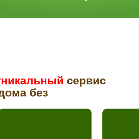
уникальный
сервис
дома без