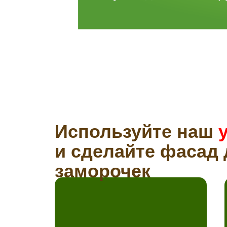
Используйте наш
и сделайте фасад 
заморочек