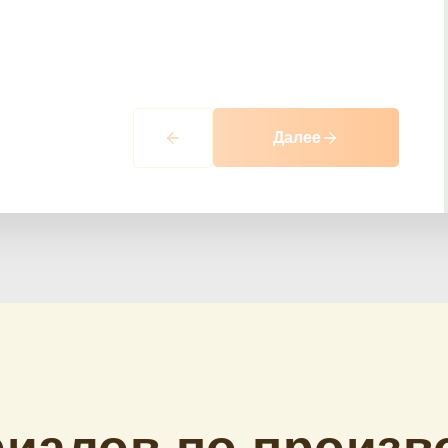
Далее