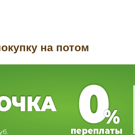
окупку на потом