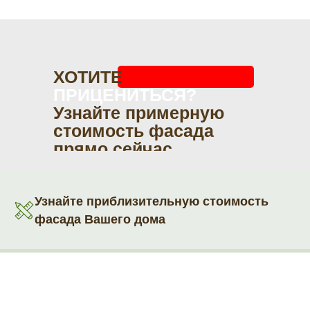
ХОТИТЕ
ПРИЦЕНИТЬСЯ?
Узнайте примерную
стоимость фасада
прямо сейчас
Узнайте приблизительную стоимость
фасада Вашего дома