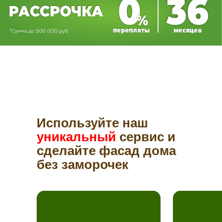
Используйте наш
уникальный
сервис и
сделайте фасад дома
без заморочек