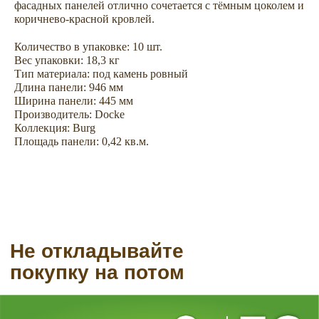
фасадных панелей отлично сочетается с тёмным цоколем и
покупку на потом
коричнево-красной кровлей.
Количество в упаковке: 10 шт.
Вес упаковки: 18,3 кг
Тип материала: под камень ровный
Длина панели: 946 мм
Ширина панели: 445 мм
Производитель: Docke
Коллекция: Burg
Площадь панели: 0,42 кв.м.