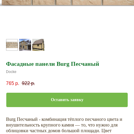
Фасадные панели Burg Песчаный
Docke
765
р.
922
р.
Оставить заявку
Burg Песчаный - комбинация тёплого песчаного цвета и
внушительность крупного камня — то, что нужно для
облицовки частных домов большой площади. Цвет
Не откладывайте