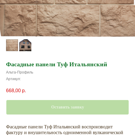
Фасадные панели Туф Итальянский
Альта-Профиль
Артикул:
668,00
р.
Оставить заявку
Фасадные панели Туф Итальянский воспроизводит
фактуру и внушительность одноименной вулканической