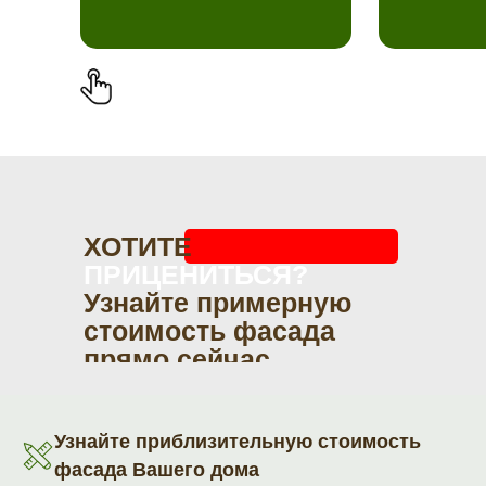
ХОТИТЕ
ПРИЦЕНИТЬСЯ?
Узнайте примерную
стоимость фасада
прямо сейчас
Узнайте приблизительную стоимость
фасада Вашего дома