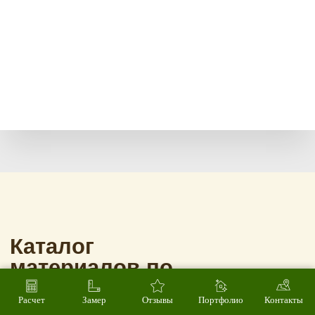
Расчет
Замер
Отзывы
Портфолио
Контакты