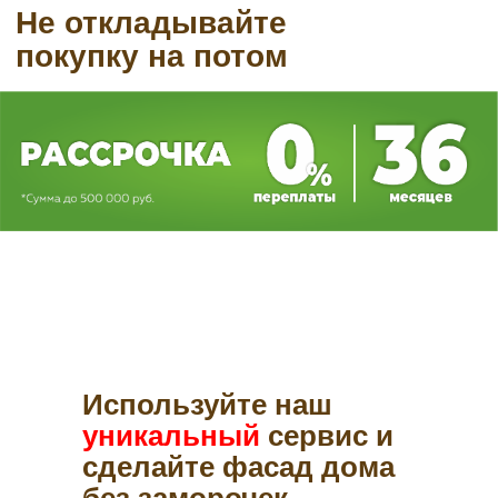
Используйте наш
уникальный
сервис и
сделайте фасад дома