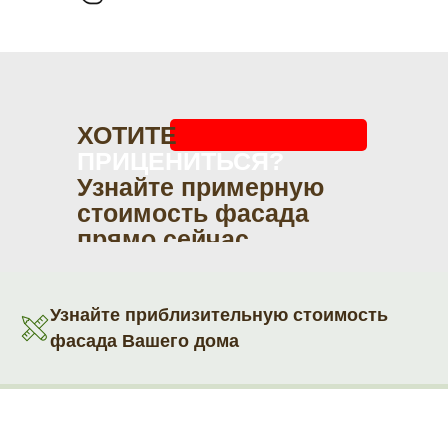
ХОТИТЕ
ПРИЦЕНИТЬСЯ?
Узнайте примерную
стоимость фасада
прямо сейчас
Узнайте приблизительную стоимость
фасада Вашего дома