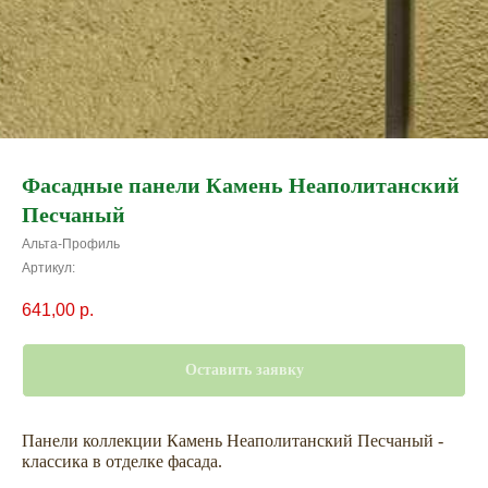
Фасадные панели Камень Неаполитанский
Песчаный
Альта-Профиль
Артикул:
641,00
р.
Оставить заявку
Панели коллекции Камень Неаполитанский Песчаный -
классика в отделке фасада.