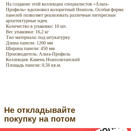
Не откладывайте
На создание этой коллекции специалистов «Альта-
покупку на потом
Профиль» вдохновил колоритный Неаполь. Особая форма
панелей позволяет реализовать различные интересные
архитектурные идеи.
Количество в упаковке: 10 шт.
Вес упаковки: 16,2 кг
Тип материала: под штукатурку
Длина панели: 1260 мм
Ширина панели: 450 мм
Производитель: Альта-Профиль
Коллекция: Камень Неаполитанский
Площадь панели: 0,56 кв.м.