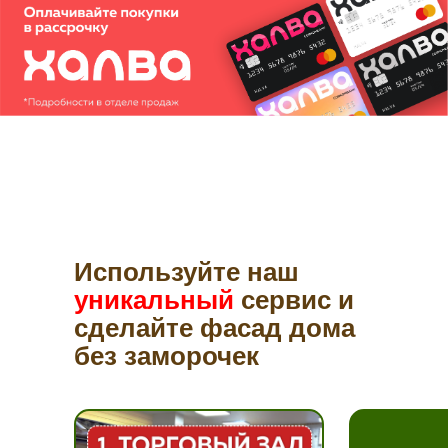
Используйте наш
уникальный
сервис и
сделайте фасад дома
без заморочек