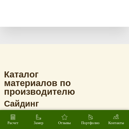
Расчет
Замер
Отзывы
Портфолио
Контакты