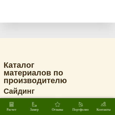
Расчет
Замер
Отзывы
Портфолио
Контакты