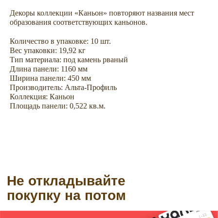
Не откладывайте
Декоры коллекции «Каньон» повторяют названия мест
покупку на потом
образования соответствующих каньонов.
Количество в упаковке: 10 шт.
Вес упаковки: 19,92 кг
Тип материала: под камень рваный
Длина панели: 1160 мм
Ширина панели: 450 мм
Производитель: Альта-Профиль
Коллекция: Каньон
Площадь панели: 0,522 кв.м.