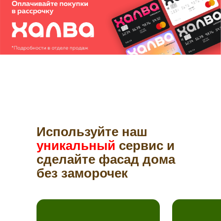
Используйте наш
уникальный
сервис и
сделайте фасад дома
без заморочек