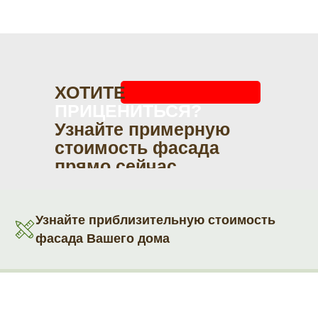
ХОТИТЕ
ПРИЦЕНИТЬСЯ?
Узнайте примерную
стоимость фасада
прямо сейчас
Узнайте приблизительную стоимость
фасада Вашего дома