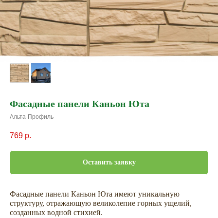
Фасадные панели Каньон Юта
Альта-Профиль
769
р.
Оставить заявку
Фасадные панели Каньон Юта имеют уникальную
структуру, отражающую великолепие горных ущелий,
созданных водной стихией.