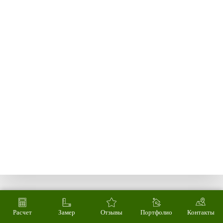
Расчет
Замер
Отзывы
Портфолио
Контакты