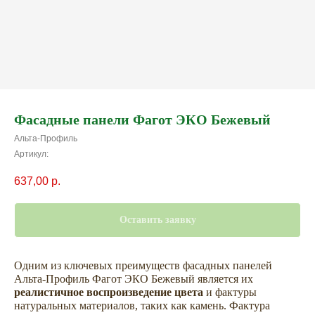
Фасадные панели Фагот ЭКО Бежевый
Альта-Профиль
Артикул:
637,00
р.
Оставить заявку
Одним из ключевых преимуществ фасадных панелей
Альта-Профиль Фагот ЭКО Бежевый является их
реалистичное воспроизведение цвета
и фактуры
натуральных материалов, таких как камень. Фактура