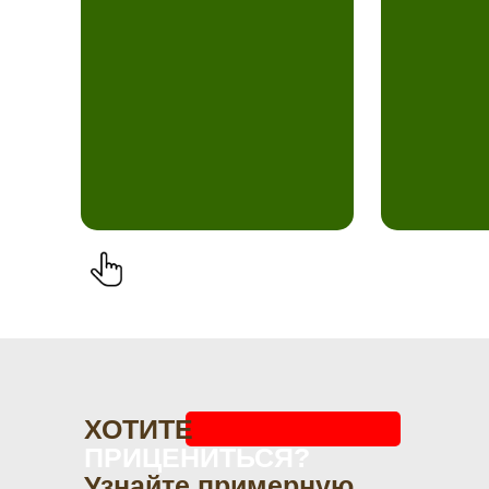
ХОТИТЕ
ПРИЦЕНИТЬСЯ?
Узнайте примерную