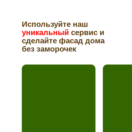
Используйте наш
уникальный
сервис и
сделайте фасад дома
без заморочек