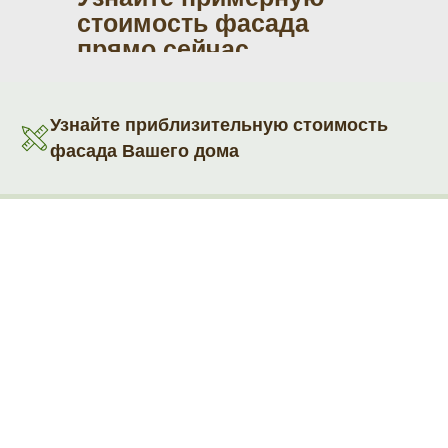
стоимость фасада
прямо сейчас
Узнайте приблизительную стоимость
фасада Вашего дома