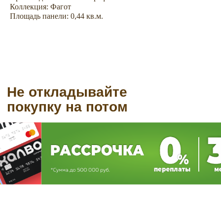
Коллекция: Фагот
Площадь панели: 0,44 кв.м.