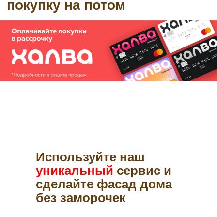
Используйте наш
уникальный
сервис и
сделайте фасад дома
без заморочек