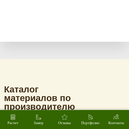
Расчет
Замер
Отзывы
Портфолио
Контакты