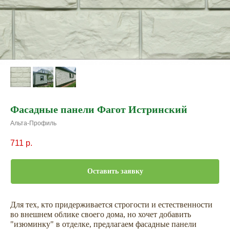
Фасадные панели Фагот Истринский
Альта-Профиль
711
р.
Оставить заявку
Для тех, кто придерживается строгости и естественности
во внешнем облике своего дома, но хочет добавить
"изюминку" в отделке, предлагаем фасадные панели