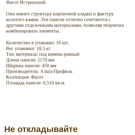
Фагот Истринский.
Они имеют структуру кирпичной кладки и фактуру
Не откладывайте
колотого камня. Эти панели отлично сочетаются с
покупку на потом
другими отделочными материалами, позволяя творчески
комбинировать элементы.
Количество в упаковке: 10 шт.
Вес упаковки: 18,3 кг
Тип материала: под камень ровный
Длина панели: 1170 мм
Ширина панели: 450 мм
Производитель: Альта-Профиль
Коллекция: Фагот
Площадь панели: 0,516 кв.м.