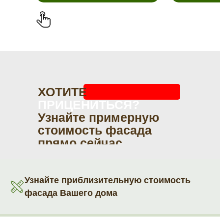
ХОТИТЕ
ПРИЦЕНИТЬСЯ?
Узнайте примерную
стоимость фасада
прямо сейчас
Узнайте приблизительную стоимость
фасада Вашего дома