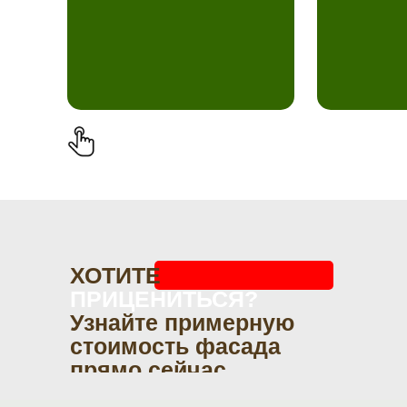
ХОТИТЕ
ПРИЦЕНИТЬСЯ?
Узнайте примерную
стоимость фасада
прямо сейчас