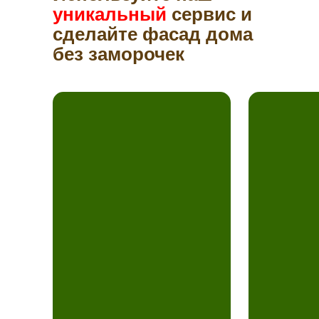
уникальный
сервис и
сделайте фасад дома
без заморочек