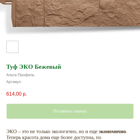
Туф ЭКО Бежевый
Альта-Профиль
Артикул:
614,00
р.
Оставить заявку
ЭКО – это не только экологично, но и еще
экономично
.
Теперь красота дома еще более доступна, по