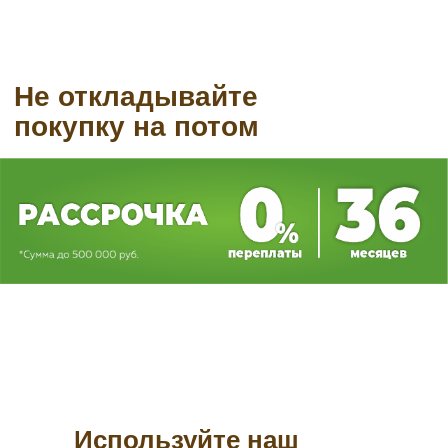
Используйте наш