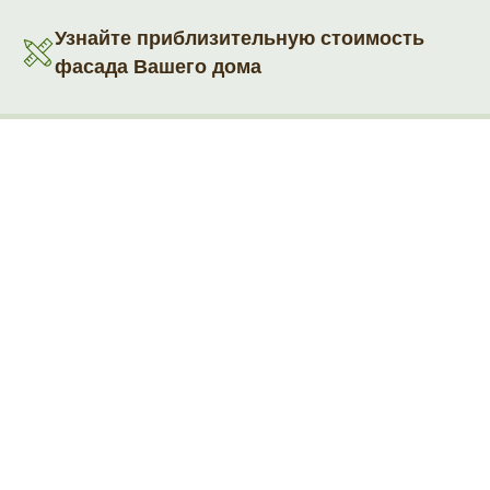
Узнайте приблизительную стоимость
фасада Вашего дома