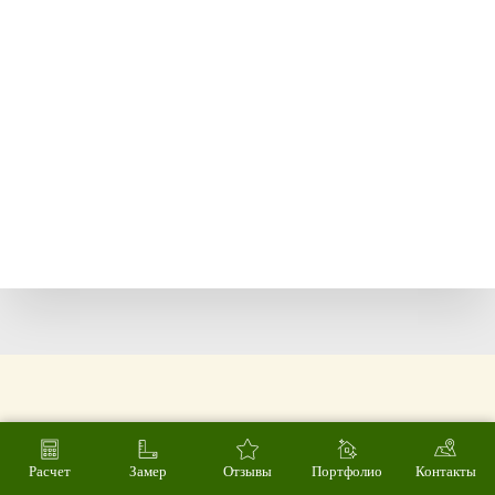
Расчет
Замер
Отзывы
Портфолио
Контакты