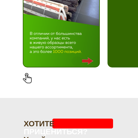
ХОТИТЕ
ПРИЦЕНИТЬСЯ?