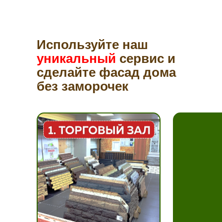
Используйте наш
уникальный
сервис и
сделайте фасад дома
без заморочек