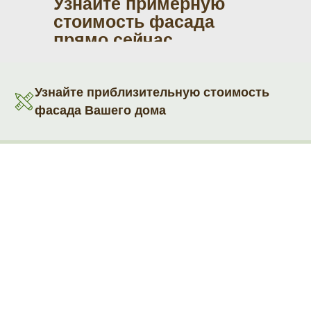
Узнайте примерную
стоимость фасада
прямо сейчас
Узнайте приблизительную стоимость
фасада Вашего дома