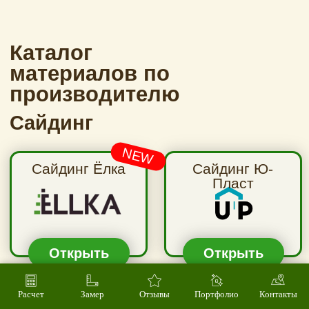
Расчет
Замер
Отзывы
Портфолио
Контакты