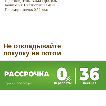
Производитель: Альта-Профиль
Коллекция: Скалистый Камень
Площадь панели: 0,52 кв.м.