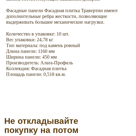
Не откладывайте
Фасадные панели Фасадная плитка Травертин имеют
покупку на потом
дополнительные ребра жесткости, позволяющие
выдерживать большие механические нагрузки.
Количество в упаковке: 10 шт.
Вес упаковки: 24,78 кг
Тип материала: под камень ровный
Длина панели: 1160 мм
Ширина панели: 450 мм
Производитель: Альта-Профиль
Коллекция: Фасадная плитка
Площадь панели: 0,518 кв.м.