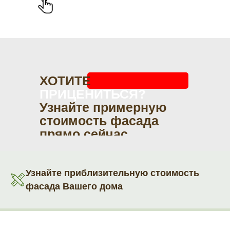
ХОТИТЕ
ПРИЦЕНИТЬСЯ?
Узнайте примерную
стоимость фасада
прямо сейчас
Узнайте приблизительную стоимость
фасада Вашего дома