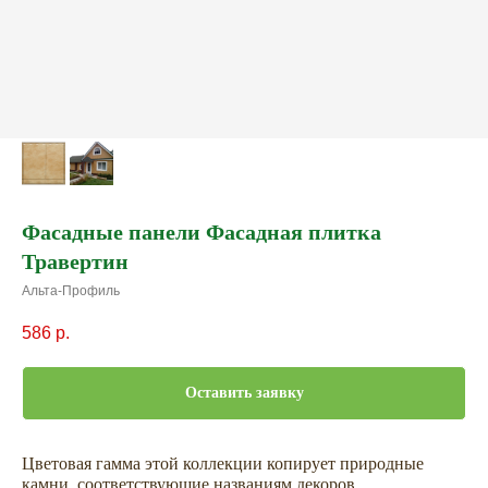
Фасадные панели Фасадная плитка
Травертин
Альта-Профиль
586
р.
Оставить заявку
Цветовая гамма этой коллекции копирует природные
камни, соответствующие названиям декоров.