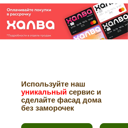
Используйте наш
уникальный
сервис и
сделайте фасад дома
без заморочек