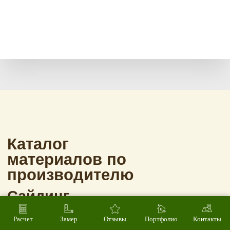
Расчет
Замер
Отзывы
Портфолио
Контакты