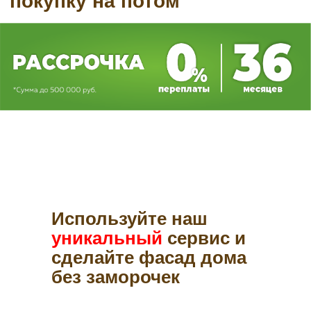
Используйте наш
уникальный
сервис и
сделайте фасад дома
без заморочек