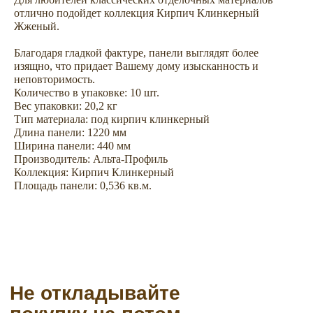
отлично подойдет коллекция Кирпич Клинкерный
Жженый.
Не откладывайте
покупку на потом
Благодаря гладкой фактуре, панели выглядят более
изящно, что придает Вашему дому изысканность и
неповторимость.
Количество в упаковке: 10 шт.
Вес упаковки: 20,2 кг
Тип материала: под кирпич клинкерный
Длина панели: 1220 мм
Ширина панели: 440 мм
Производитель: Альта-Профиль
Коллекция: Кирпич Клинкерный
Площадь панели: 0,536 кв.м.