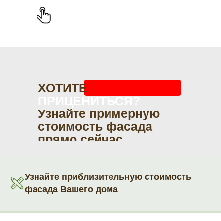
ХОТИТЕ
ПРИЦЕНИТЬСЯ?
Узнайте примерную
стоимость фасада
прямо сейчас
Узнайте приблизительную стоимость
фасада Вашего дома