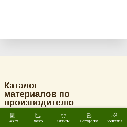
Расчет
Замер
Отзывы
Портфолио
Контакты