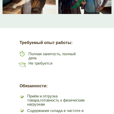
Требуемый опыт работы:
Полная занятость, полный
день
Не требуется
Обязанности:
Приём и отгрузка
товара,готовность к физическим
нагрузкам
Содержания склада в чистоте и