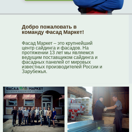
Добро пожаловать в
команду Фасад Маркет!
Фасад Маркет – это крупнейший
центр сайдинга и фасадов. На
протяжении 13 лет мы являемся
ведущим поставщиком сайдинга и
фасадных панелей от мировых
известных производителей России и
Зарубежья.