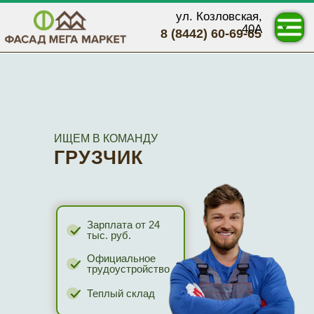
ул. Козловская,
40А
8 (8442) 60-69-65
ИЩЕМ В КОМАНДУ
ГРУЗЧИК
Зарплата от 24
тыс. руб.
Официальное
трудоустройство
Теплый склад