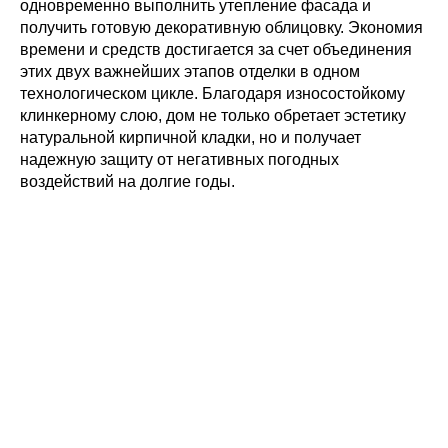
одновременно выполнить утепление фасада и
получить готовую декоративную облицовку. Экономия
времени и средств достигается за счет объединения
этих двух важнейших этапов отделки в одном
технологическом цикле. Благодаря износостойкому
клинкерному слою, дом не только обретает эстетику
натуральной кирпичной кладки, но и получает
надежную защиту от негативных погодных
воздействий на долгие годы.