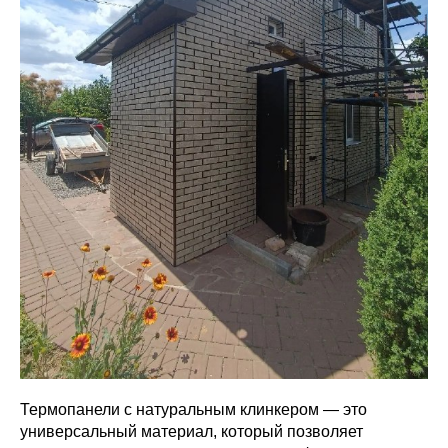
Термопанели с натуральным клинкером — это
универсальный материал, который позволяет