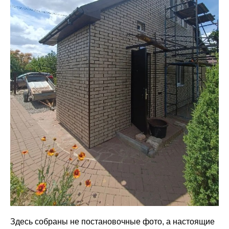
Здесь собраны не постановочные фото, а настоящие