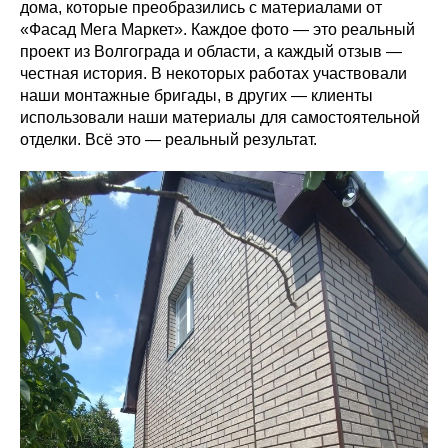
дома, которые преобразились с материалами от
«Фасад Мега Маркет». Каждое фото — это реальный
проект из Волгограда и области, а каждый отзыв —
честная история. В некоторых работах участвовали
наши монтажные бригады, в других — клиенты
использовали наши материалы для самостоятельной
отделки. Всё это — реальный результат.