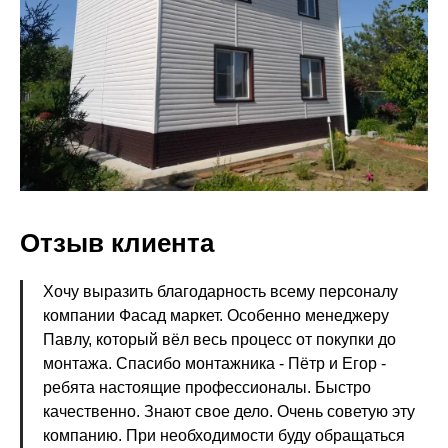
Отзыв клиента
Хочу выразить благодарность всему персоналу
компании Фасад маркет. Особенно менеджеру
Павлу, который вёл весь процесс от покупки до
монтажа. Спасибо монтажника - Пётр и Егор -
ребята настоящие профессионалы. Быстро
качественно. Знают свое дело. Очень советую эту
компанию. При необходимости буду обращаться