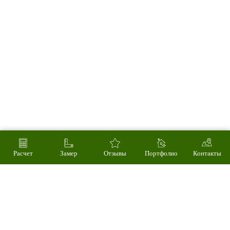
Расчет
Замер
Отзывы
Портфолио
Контакты