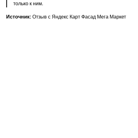
только к ним.
Источник:
Отзыв с Яндекс Карт Фасад Мега Маркет