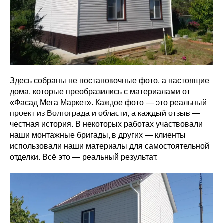
Здесь собраны не постановочные фото, а настоящие
дома, которые преобразились с материалами от
«Фасад Мега Маркет». Каждое фото — это реальный
проект из Волгограда и области, а каждый отзыв —
честная история. В некоторых работах участвовали
наши монтажные бригады, в других — клиенты
использовали наши материалы для самостоятельной
отделки. Всё это — реальный результат.