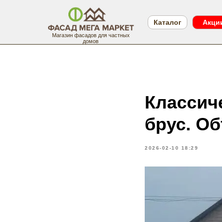
Каталог
Акци
Магазин фасадов для частных
домов
Классич
брус. Об
2026-02-10 18:29