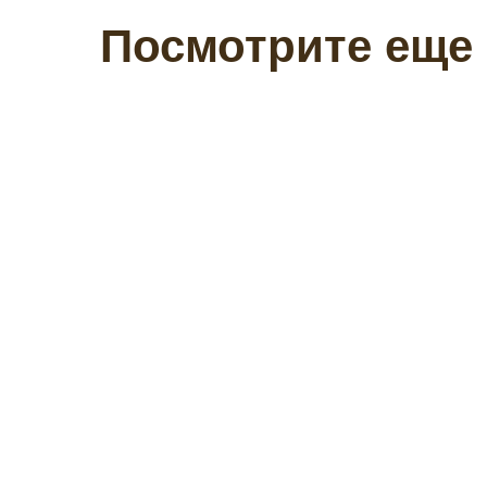
Посмотрите еще