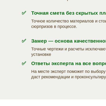
✅
Точная смета без скрытых п
Точное количество материалов и сто
сюрпризов в процессе.
✅
Замер — основа качественно
Точные чертежи и расчеты исключаю
установке
✅
Ответы эксперта на все воп
На месте эксперт поможет по выбор
даст рекомендации и проконсультиру