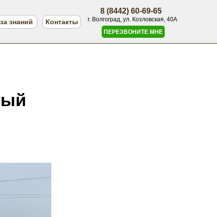
8 (8442) 60-69-65
г. Волгоград, ул. Козловская, 40А
за знаний
Контакты
ПЕРЕЗВОНИТЕ МНЕ
ный