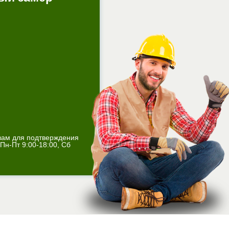
вам для подтверждения
Пн-Пт 9:00-18:00, Сб