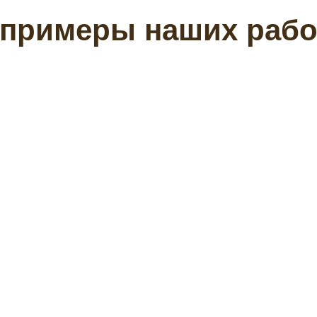
 примеры наших рабо