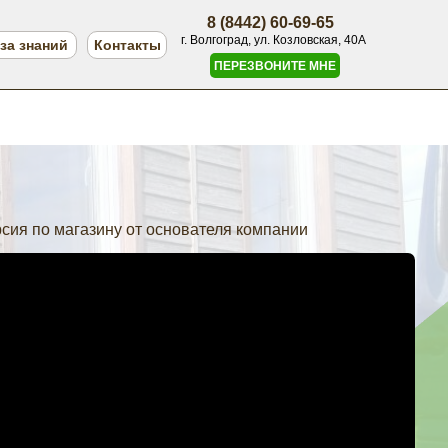
8 (8442) 60-69-65
г. Волгоград, ул. Козловская, 40А
за знаний
Контакты
ПЕРЕЗВОНИТЕ МНЕ
сия по магазину от основателя компании